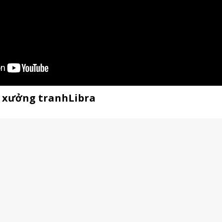
ế xưởng tranhLibra