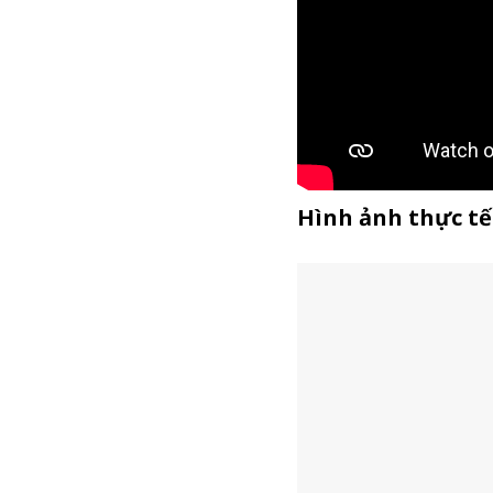
Hình ảnh thực t