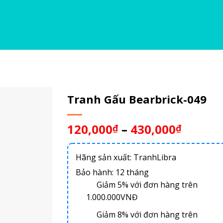
Tranh Gấu Bearbrick-049
120,000
–
430,000
₫
₫
Hãng sản xuất: TranhLibra
Bảo hành: 12 tháng
Giảm 5% với đơn hàng trên
1.000.000VNĐ
Giảm 8% với đơn hàng trên