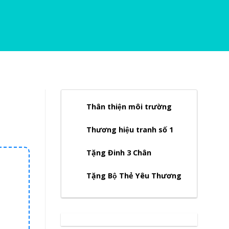
Thân thiện môi trường
Thương hiệu tranh số 1
Tặng Đinh 3 Chân
Tặng Bộ Thẻ Yêu Thương