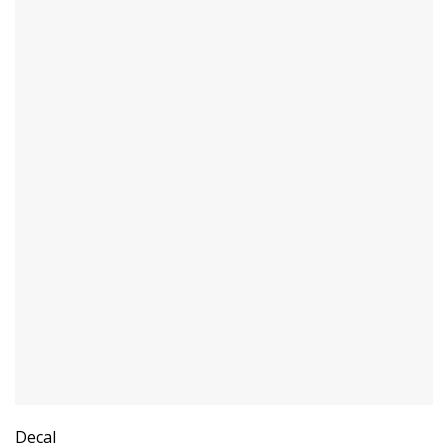
Decal