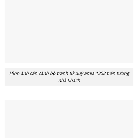
Hình ảnh cận cảnh bộ tranh tứ quý amia 1358 trên tường
nhà khách