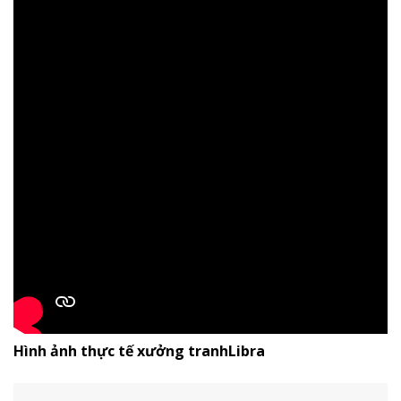
Hình ảnh thực tế xưởng tranhLibra