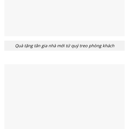
Quà tặng tân gia nhà mới tứ quý treo phòng khách