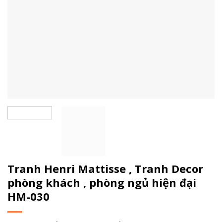
Tranh Henri Mattisse , Tranh Decor
phòng khách , phòng ngủ hiện đại
HM-030