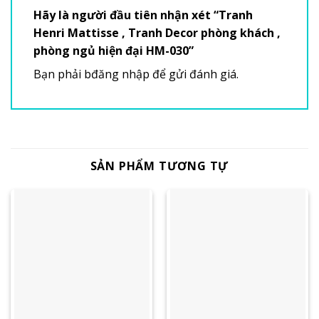
Hãy là người đầu tiên nhận xét “Tranh
Henri Mattisse , Tranh Decor phòng khách ,
phòng ngủ hiện đại HM-030”
Bạn phải
bđăng nhập
để gửi đánh giá.
SẢN PHẨM TƯƠNG TỰ