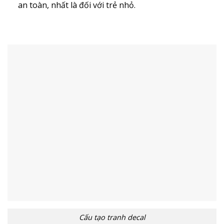
an toàn, nhất là đối với trẻ nhỏ.
Cấu tạo tranh decal