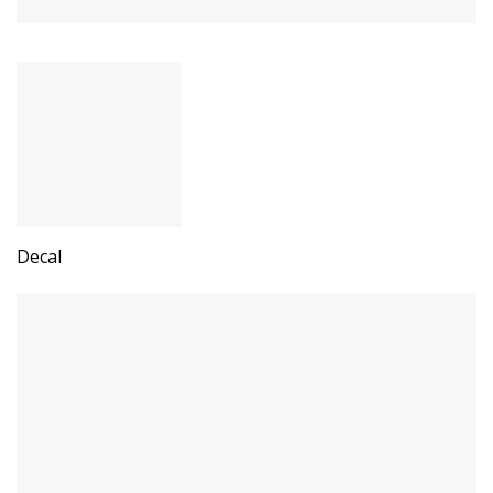
Decal