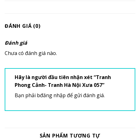
ĐÁNH GIÁ (0)
Đánh giá
Chưa có đánh giá nào.
Hãy là người đầu tiên nhận xét “Tranh
Phong Cảnh- Tranh Hà Nội Xưa 057”
Bạn phải
bđăng nhập
để gửi đánh giá.
SẢN PHẨM TƯƠNG TỰ