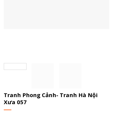
Tranh Phong Cảnh- Tranh Hà Nội
Xưa 057