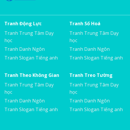
Tranh Động Lực
Tranh Số Hoá
Tranh Trung Tâm Dạy
Tranh Trung Tâm Dạy
học
học
Tranh Danh Ngôn
Tranh Danh Ngôn
Tranh Slogan Tiếng anh
Tranh Slogan Tiếng anh
Tranh Theo Không Gian
Tranh Treo Tường
Tranh Trung Tâm Dạy
Tranh Trung Tâm Dạy
học
học
Tranh Danh Ngôn
Tranh Danh Ngôn
Tranh Slogan Tiếng anh
Tranh Slogan Tiếng anh