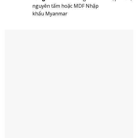
nguyên tấm hoặc MDF Nhập
khẩu Myanmar