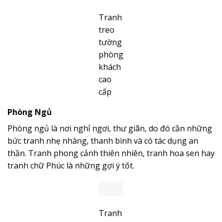
Tranh
treo
tường
phòng
khách
cao
cấp
Phòng Ngủ
Phòng ngủ là nơi nghỉ ngơi, thư giãn, do đó cần những
bức tranh nhẹ nhàng, thanh bình và có tác dụng an
thần. Tranh phong cảnh thiên nhiên, tranh hoa sen hay
tranh chữ Phúc là những gợi ý tốt.
Tranh