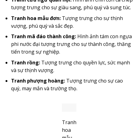
tượng trưng cho sự giàu sang, phú quý và sung túc.
Tranh hoa mẫu đơn:
Tượng trưng cho sự thịnh
vượng, phú quý và sắc đẹp.
Tranh mã đáo thành công
:
Hình ảnh tám con ngựa
phi nước đại tượng trưng cho sự thành công, thăng
tiến trong sự nghiệp.
Tranh rồng:
Tượng trưng cho quyền lực, sức mạnh
và sự thịnh vượng.
Tranh phượng hoàng:
Tượng trưng cho sự cao
quý, may mắn và trường thọ.
Tranh
hoa
mẫu