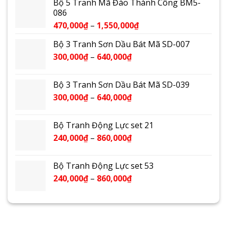
Bộ 5 Tranh Mã Đáo Thành Công BM5-
086
470,000
₫
–
1,550,000
₫
Bộ 3 Tranh Sơn Dầu Bát Mã SD-007
300,000
₫
–
640,000
₫
Bộ 3 Tranh Sơn Dầu Bát Mã SD-039
300,000
₫
–
640,000
₫
Bộ Tranh Động Lực set 21
240,000
₫
–
860,000
₫
Bộ Tranh Động Lực set 53
240,000
₫
–
860,000
₫