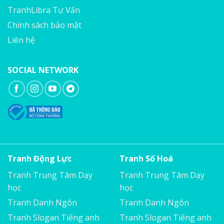
TranhLibra Tư Vấn
Chính sách bảo mật
Liên hệ
SOCIAL NETWORK
Tranh Động Lực
Tranh Số Hoá
Tranh Trung Tâm Dạy
Tranh Trung Tâm Dạy
học
học
Tranh Danh Ngôn
Tranh Danh Ngôn
Tranh Slogan Tiếng anh
Tranh Slogan Tiếng anh