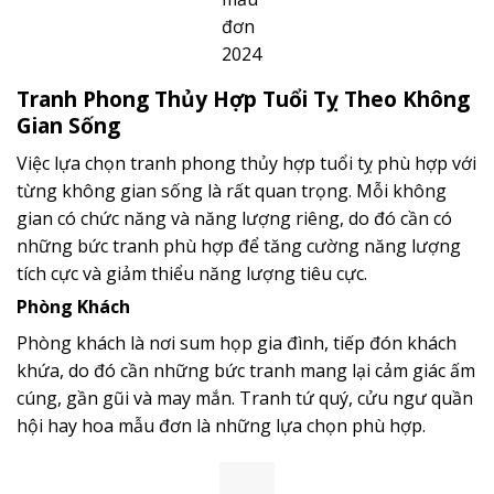
đơn
2024
Tranh Phong Thủy Hợp Tuổi Tỵ Theo Không
Gian Sống
Việc lựa chọn tranh phong thủy hợp tuổi tỵ phù hợp với
từng không gian sống là rất quan trọng. Mỗi không
gian có chức năng và năng lượng riêng, do đó cần có
những bức tranh phù hợp để tăng cường năng lượng
tích cực và giảm thiểu năng lượng tiêu cực.
Phòng Khách
Phòng khách là nơi sum họp gia đình, tiếp đón khách
khứa, do đó cần những bức tranh mang lại cảm giác ấm
cúng, gần gũi và may mắn. Tranh tứ quý, cửu ngư quần
hội hay hoa mẫu đơn là những lựa chọn phù hợp.