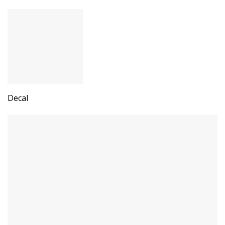
Decal