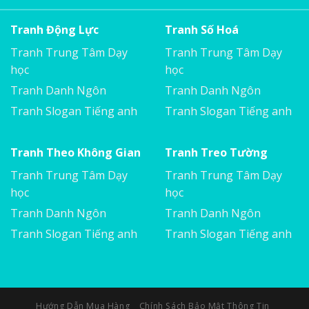
Tranh Động Lực
Tranh Số Hoá
Tranh Trung Tâm Dạy
Tranh Trung Tâm Dạy
học
học
Tranh Danh Ngôn
Tranh Danh Ngôn
Tranh Slogan Tiếng anh
Tranh Slogan Tiếng anh
Tranh Theo Không Gian
Tranh Treo Tường
Tranh Trung Tâm Dạy
Tranh Trung Tâm Dạy
học
học
Tranh Danh Ngôn
Tranh Danh Ngôn
Tranh Slogan Tiếng anh
Tranh Slogan Tiếng anh
Hướng Dẫn Mua Hàng
Chính Sách Bảo Mật Thông Tin