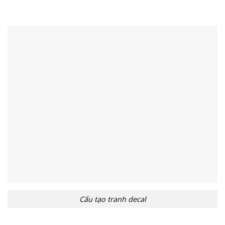
Cấu tạo tranh decal