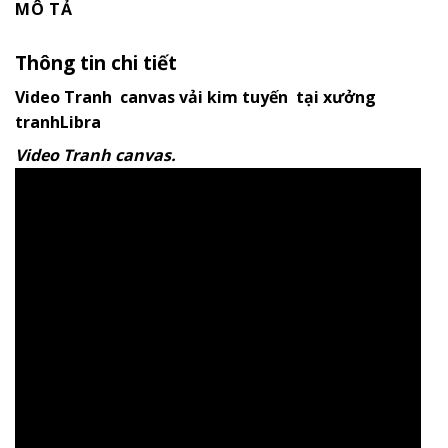
MÔ TẢ
Thông tin chi tiết
Video Tranh canvas vải kim tuyến tại xưởng
tranhLibra
Video Tranh canvas.