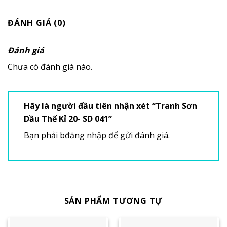
ĐÁNH GIÁ (0)
Đánh giá
Chưa có đánh giá nào.
Hãy là người đầu tiên nhận xét “Tranh Sơn
Dầu Thế Kỉ 20- SD 041”
Bạn phải
bđăng nhập
để gửi đánh giá.
SẢN PHẨM TƯƠNG TỰ