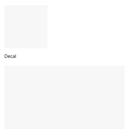
Decal