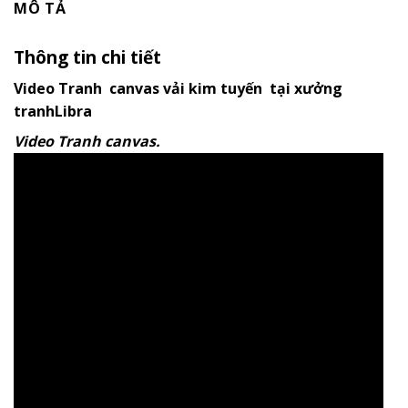
MÔ TẢ
Thông tin chi tiết
Video Tranh canvas vải kim tuyến tại xưởng
tranhLibra
Video Tranh canvas.