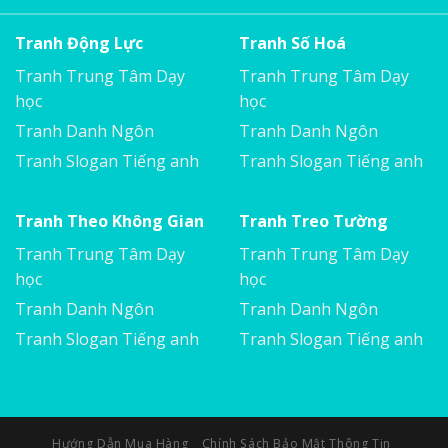
Tranh Động Lực
Tranh Số Hoá
Tranh Trung Tâm Dạy
Tranh Trung Tâm Dạy
học
học
Tranh Danh Ngôn
Tranh Danh Ngôn
Tranh Slogan Tiếng anh
Tranh Slogan Tiếng anh
Tranh Theo Không Gian
Tranh Treo Tường
Tranh Trung Tâm Dạy
Tranh Trung Tâm Dạy
học
học
Tranh Danh Ngôn
Tranh Danh Ngôn
Tranh Slogan Tiếng anh
Tranh Slogan Tiếng anh
Hướng Dẫn Mua Hàng
Chính Sách Bảo Mật Thông Tin