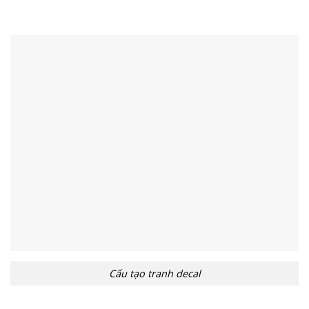
Cấu tạo tranh decal