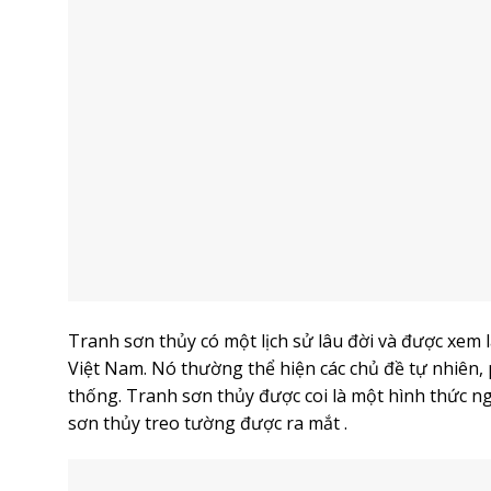
Tranh sơn thủy có một lịch sử lâu đời và được xem
Việt Nam. Nó thường thể hiện các chủ đề tự nhiên,
thống. Tranh sơn thủy được coi là một hình thức ng
sơn thủy treo tường được ra mắt .