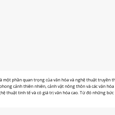
 là một phần quan trọng của văn hóa và nghệ thuật truyền 
 phong cảnh thiên nhiên, cảnh vật nông thôn và các văn hóa
hệ thuật tinh tế và có giá trị văn hóa cao. Từ đó những bức