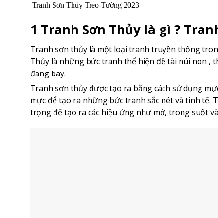
Tranh Sơn Thủy Treo Tường 2023
1 Tranh Sơn Thủy là gì ? Tra
Tranh sơn thủy là một loại tranh truyền thống tro
Thủy là những bức tranh thể hiện đề tài núi non , t
đang bay.
Tranh sơn thủy được tạo ra bằng cách sử dụng mực 
mực để tạo ra những bức tranh sắc nét và tinh tế.
trọng để tạo ra các hiệu ứng như mờ, trong suốt và