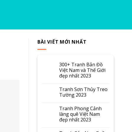
BÀI VIẾT MỚI NHẤT
300+ Tranh Bản Đồ
Việt Nam và Thế Giới
đẹp nhất 2023
Tranh Sơn Thủy Treo
Tường 2023
Tranh Phong Cảnh
làng quê Việt Nam
đẹp nhất 2023