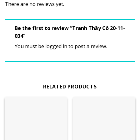
There are no reviews yet.
Be the first to review “Tranh Thầy Cô 20-11-
034”
You must be
logged in
to post a review.
RELATED PRODUCTS