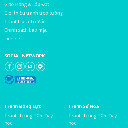
Giao Hàng & Lắp Đặt
Giới thiệu tranh treo tường
TranhLibra Tư Vấn
Chính sách bảo mật
Liên hệ
SOCIAL NETWORK
Tranh Động Lực
Tranh Số Hoá
Tranh Trung Tâm Dạy
Tranh Trung Tâm Dạy
học
học