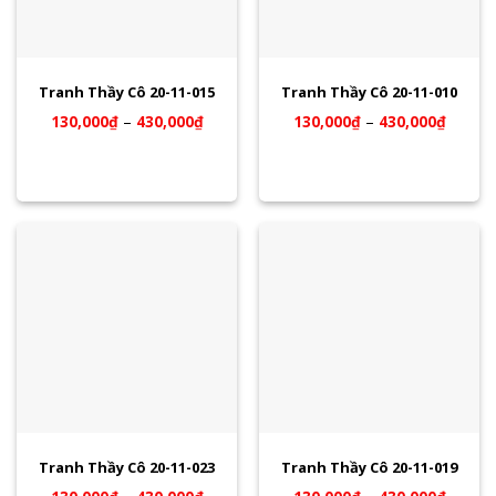
Tranh Thầy Cô 20-11-015
Tranh Thầy Cô 20-11-010
130,000
₫
–
430,000
₫
130,000
₫
–
430,000
₫
Tranh Thầy Cô 20-11-023
Tranh Thầy Cô 20-11-019