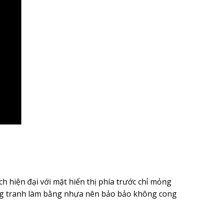
 hiện đại với mặt hiển thị phía trước chỉ mỏng
ung tranh làm bằng nhựa nên bảo bảo không cong