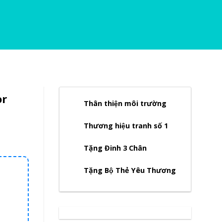
or
Thân thiện môi trường
Thương hiệu tranh số 1
Tặng Đinh 3 Chân
Tặng Bộ Thẻ Yêu Thương