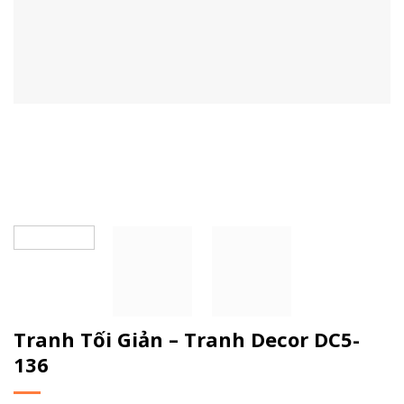
Tranh Tối Giản – Tranh Decor DC5-
136