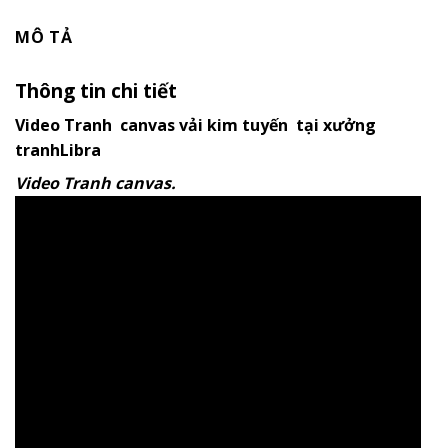
MÔ TẢ
Thông tin chi tiết
Video Tranh canvas vải kim tuyến tại xưởng
tranhLibra
Video Tranh canvas.