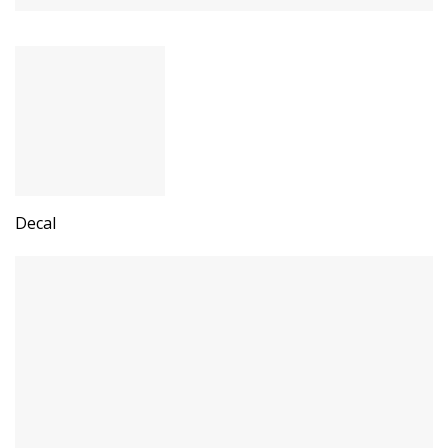
Decal