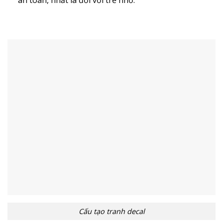
Cấu tạo tranh decal