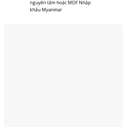
nguyên tấm hoặc MDF Nhập
khẩu Myanmar