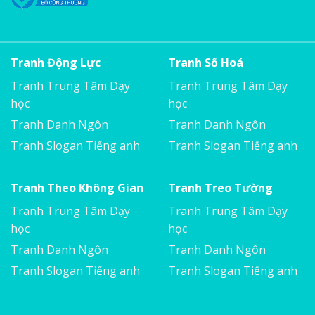
Tranh Động Lực
Tranh Số Hoá
Tranh Trung Tâm Dạy
Tranh Trung Tâm Dạy
học
học
Tranh Danh Ngôn
Tranh Danh Ngôn
Tranh Slogan Tiếng anh
Tranh Slogan Tiếng anh
Tranh Theo Không Gian
Tranh Treo Tường
Tranh Trung Tâm Dạy
Tranh Trung Tâm Dạy
học
học
Tranh Danh Ngôn
Tranh Danh Ngôn
Tranh Slogan Tiếng anh
Tranh Slogan Tiếng anh