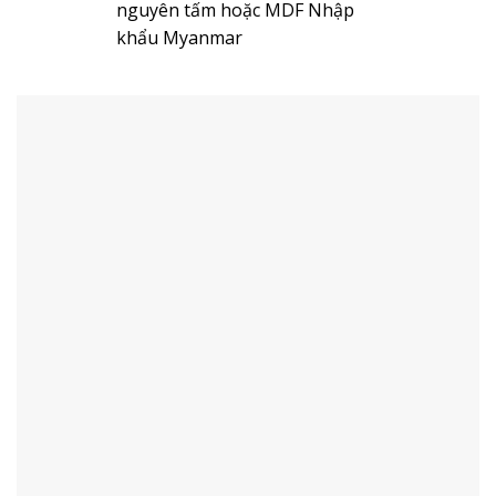
nguyên tấm hoặc MDF Nhập
khẩu Myanmar