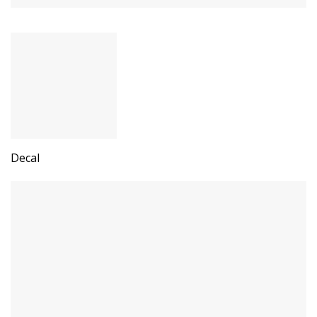
Decal