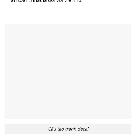
Cấu tạo tranh decal