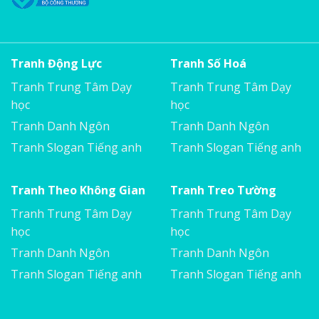
Tranh Động Lực
Tranh Số Hoá
Tranh Trung Tâm Dạy
Tranh Trung Tâm Dạy
học
học
Tranh Danh Ngôn
Tranh Danh Ngôn
Tranh Slogan Tiếng anh
Tranh Slogan Tiếng anh
Tranh Theo Không Gian
Tranh Treo Tường
Tranh Trung Tâm Dạy
Tranh Trung Tâm Dạy
học
học
Tranh Danh Ngôn
Tranh Danh Ngôn
Tranh Slogan Tiếng anh
Tranh Slogan Tiếng anh