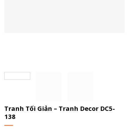
Tranh Tối Giản – Tranh Decor DC5-
138