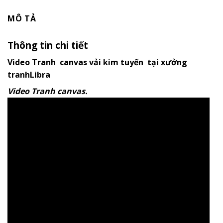
MÔ TẢ
Thông tin chi tiết
Video Tranh canvas vải kim tuyến tại xưởng
tranhLibra
Video Tranh canvas.