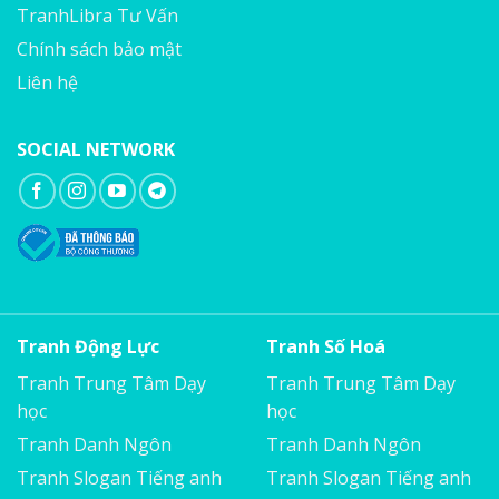
TranhLibra Tư Vấn
Chính sách bảo mật
Liên hệ
SOCIAL NETWORK
Tranh Động Lực
Tranh Số Hoá
Tranh Trung Tâm Dạy
Tranh Trung Tâm Dạy
học
học
Tranh Danh Ngôn
Tranh Danh Ngôn
Tranh Slogan Tiếng anh
Tranh Slogan Tiếng anh