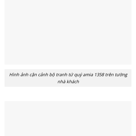
Hình ảnh cận cảnh bộ tranh tứ quý amia 1358 trên tường
nhà khách