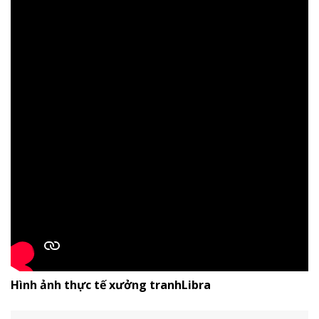
Hình ảnh thực tế xưởng tranhLibra