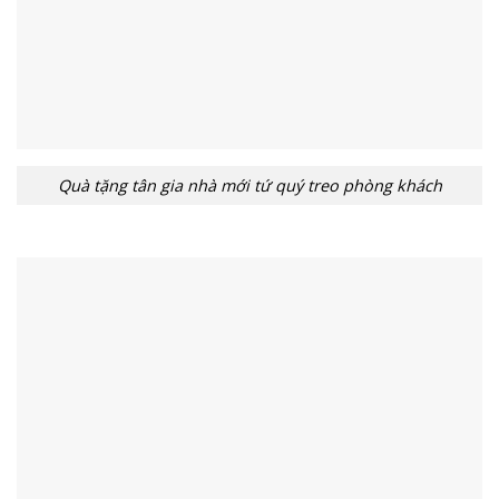
Quà tặng tân gia nhà mới tứ quý treo phòng khách