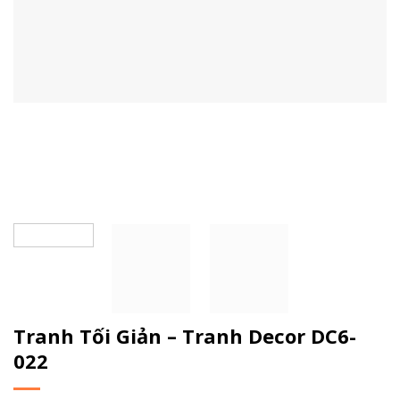
Tranh Tối Giản – Tranh Decor DC6-
022