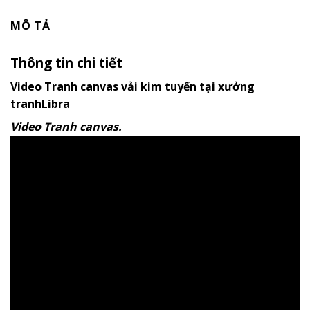
MÔ TẢ
Thông tin chi tiết
Video Tranh canvas vải kim tuyến tại xưởng
tranhLibra
Video Tranh canvas.