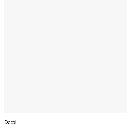
Decal