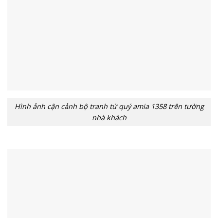
Hình ảnh cận cảnh bộ tranh tứ quý amia 1358 trên tường
nhà khách