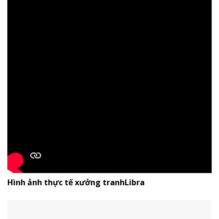
Hình ảnh thực tế xưởng tranhLibra