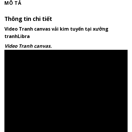
MÔ TẢ
Thông tin chi tiết
Video Tranh canvas vải kim tuyến tại xưởng
tranhLibra
Video Tranh canvas.