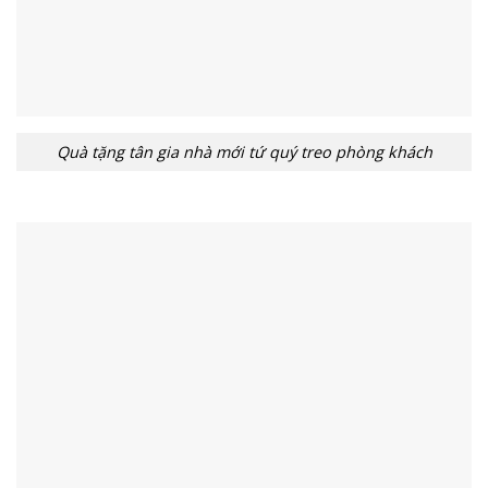
Quà tặng tân gia nhà mới tứ quý treo phòng khách