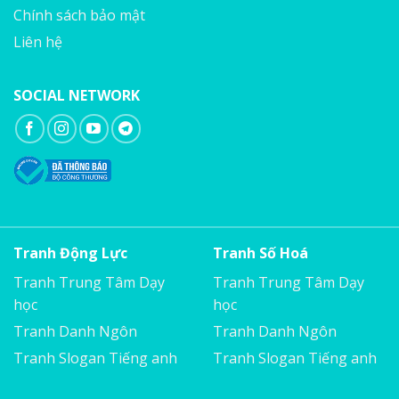
Chính sách bảo mật
Liên hệ
SOCIAL NETWORK
Tranh Động Lực
Tranh Số Hoá
Tranh Trung Tâm Dạy
Tranh Trung Tâm Dạy
học
học
Tranh Danh Ngôn
Tranh Danh Ngôn
Tranh Slogan Tiếng anh
Tranh Slogan Tiếng anh