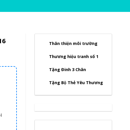
16
Thân thiện môi trường
Thương hiệu tranh số 1
Tặng Đinh 3 Chân
Tặng Bộ Thẻ Yêu Thương
i