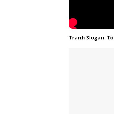
Tranh Slogan. Tôi