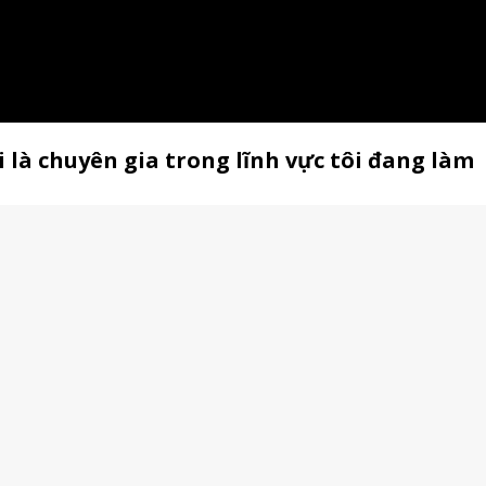
 là chuyên gia trong lĩnh vực tôi đang làm