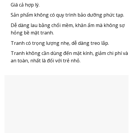
Giá cả hợp lý.
Sản phẩm không có quy trình bảo dưỡng phức tạp.
Dễ dàng lau bằng chổi mềm, khăn ẩm mà không sợ
hỏng bề mặt tranh.
Tranh có trọng lượng nhẹ, dễ dàng treo lắp.
Tranh không cần dùng đến mặt kính, giảm chi phí và
an toàn, nhất là đối với trẻ nhỏ.