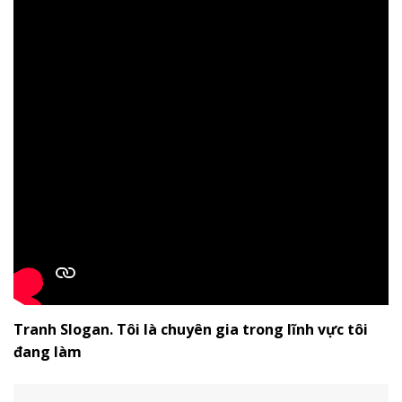
Tranh Slogan. Tôi là chuyên gia trong lĩnh vực tôi
đang làm