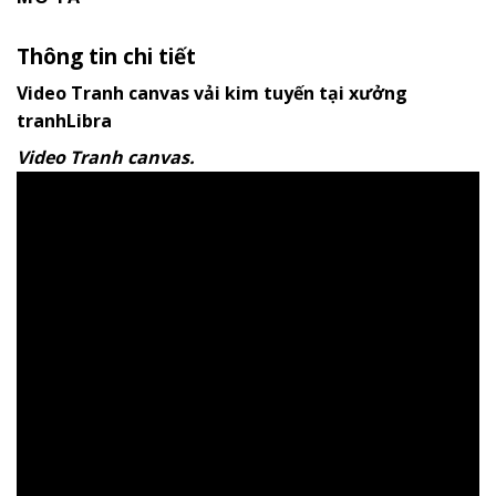
Thông tin chi tiết
Video Tranh canvas vải kim tuyến tại xưởng
tranhLibra
Video Tranh canvas.