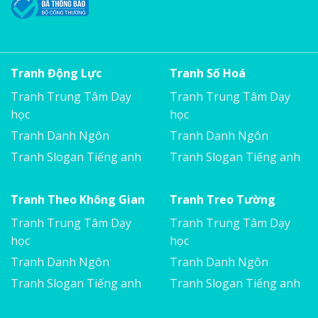
Tranh Động Lực
Tranh Số Hoá
Tranh Trung Tâm Dạy
Tranh Trung Tâm Dạy
học
học
Tranh Danh Ngôn
Tranh Danh Ngôn
Tranh Slogan Tiếng anh
Tranh Slogan Tiếng anh
Tranh Theo Không Gian
Tranh Treo Tường
Tranh Trung Tâm Dạy
Tranh Trung Tâm Dạy
học
học
Tranh Danh Ngôn
Tranh Danh Ngôn
Tranh Slogan Tiếng anh
Tranh Slogan Tiếng anh