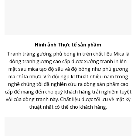
Hình ảnh Thực tế sản phầm
Tranh tráng gương phủ bóng in trên chất liệu Mica là
dòng
tranh gương
cao cấp đươc xưởng tranh in lên
mặt sau mica tạo độ sâu và độ bóng như phủ gương
mà chỉ là nhựa. Với đội ngũ kĩ thuật nhiều năm trong
nghề chúng tôi đã nghiên cứu ra dòng sản phẩm cao
cấp để mang đến cho quý khách hàng trải nghiệm tuyệt
vời của dòng tranh này. Chất liệu được tối ưu về mặt kỹ
thuật nhất có thể cho khách hàng.