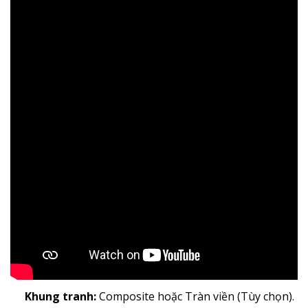
Khung tranh:
Composite hoặc Tràn viền (Tùy chọn).