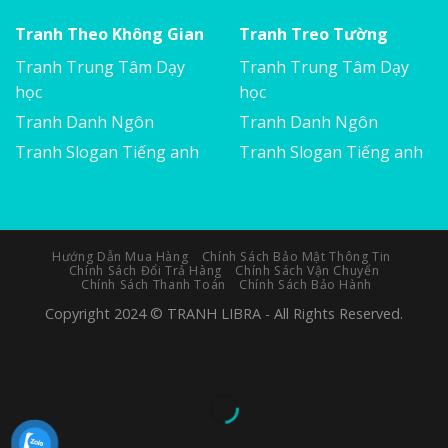
Tranh Theo Không Gian
Tranh Treo Tường
Tranh Trung Tâm Dạy
Tranh Trung Tâm Dạy
học
học
Tranh Danh Ngôn
Tranh Danh Ngôn
Tranh Slogan Tiếng anh
Tranh Slogan Tiếng anh
Hướng Dẫn Mua Hàng
Chính Sách Bảo Mật Thông Tin
Chính Sách Đổi Trả Hàng
Chính Sách Vận Chuyển
Chính Sách Thanh Toán
Chính Sách Bảo Hành
Copyright 2024 © TRANH LIBRA - All Rights Reserved.