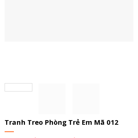
Tranh Treo Phòng Trẻ Em Mã 012