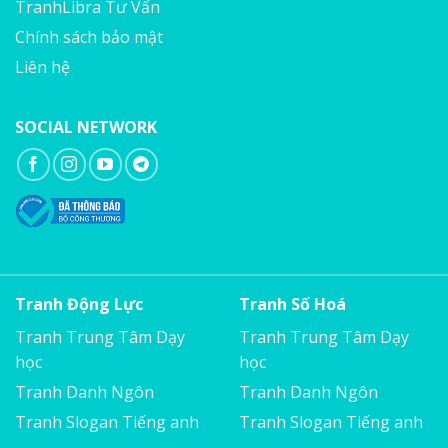
TranhLibra Tư Vấn
Chính sách bảo mật
Liên hệ
SOCIAL NETWORK
Tranh Động Lực
Tranh Số Hoá
Tranh Trung Tâm Dạy
Tranh Trung Tâm Dạy
học
học
Tranh Danh Ngôn
Tranh Danh Ngôn
Tranh Slogan Tiếng anh
Tranh Slogan Tiếng anh