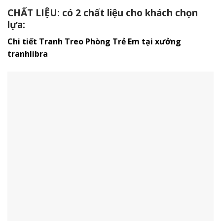
CHẤT LIỆU: có 2 chất liệu cho khách chọn
lựa:
Chi tiết Tranh Treo Phòng Trẻ Em tại xưởng
tranhlibra