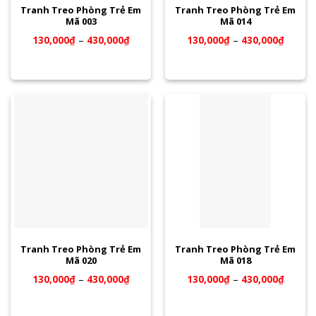
Tranh Treo Phòng Trẻ Em
Tranh Treo Phòng Trẻ Em
Mã 003
Mã 014
130,000
₫
–
430,000
₫
130,000
₫
–
430,000
₫
Tranh Treo Phòng Trẻ Em
Tranh Treo Phòng Trẻ Em
Mã 020
Mã 018
130,000
₫
–
430,000
₫
130,000
₫
–
430,000
₫