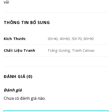
vải
THÔNG TIN BỔ SUNG
Kích Thước
30×40, 40×60, 50×70, 60×90
Chất Liệu Tranh
Tráng Gương, Tranh Canvas
ĐÁNH GIÁ (0)
Đánh giá
Chưa có đánh giá nào.