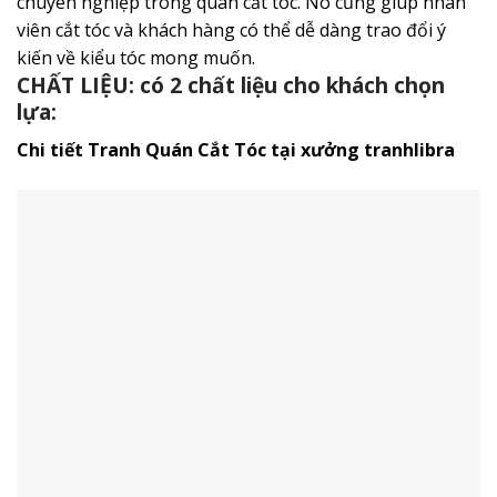
chuyên nghiệp trong quán cắt tóc. Nó cũng giúp nhân
viên cắt tóc và khách hàng có thể dễ dàng trao đổi ý
kiến về kiểu tóc mong muốn.
CHẤT LIỆU: có 2 chất liệu cho khách chọn
lựa:
Chi tiết Tranh Quán Cắt Tóc tại xưởng tranhlibra