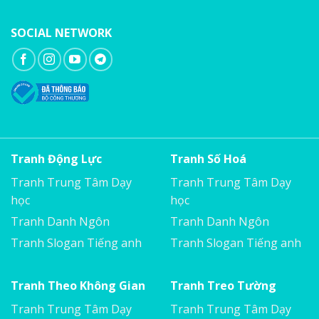
SOCIAL NETWORK
Tranh Động Lực
Tranh Số Hoá
Tranh Trung Tâm Dạy
Tranh Trung Tâm Dạy
học
học
Tranh Danh Ngôn
Tranh Danh Ngôn
Tranh Slogan Tiếng anh
Tranh Slogan Tiếng anh
Tranh Theo Không Gian
Tranh Treo Tường
Tranh Trung Tâm Dạy
Tranh Trung Tâm Dạy