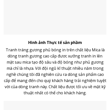
Hình ảnh Thực tế sản phầm
Tranh tráng gương phủ bóng in trên chất liệu Mica là
dòng
tranh gương
cao cấp đươc xưởng tranh in lên
mặt sau mica tạo độ sâu và độ bóng như phủ gương
mà chỉ là nhựa. Với đội ngũ kĩ thuật nhiều năm trong
nghề chúng tôi đã nghiên cứu ra dòng sản phẩm cao
cấp để mang đến cho quý khách hàng trải nghiệm tuyệt
vời của dòng tranh này. Chất liệu được tối ưu về mặt kỹ
thuật nhất có thể cho khách hàng.