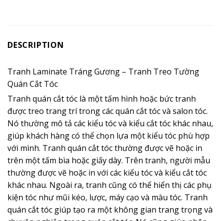
DESCRIPTION
Tranh Laminate Tráng Gương – Tranh Treo Tường
Quán Cắt Tóc
Tranh quán cắt tóc là một tấm hình hoặc bức tranh
được treo trang trí trong các quán cắt tóc và salon tóc.
Nó thường mô tả các kiểu tóc và kiểu cắt tóc khác nhau,
giúp khách hàng có thể chọn lựa một kiểu tóc phù hợp
với mình. Tranh quán cắt tóc thường được vẽ hoặc in
trên một tấm bìa hoặc giấy dày. Trên tranh, người mẫu
thường được vẽ hoặc in với các kiểu tóc và kiểu cắt tóc
khác nhau. Ngoài ra, tranh cũng có thể hiển thị các phụ
kiện tóc như mũi kéo, lược, máy cạo và màu tóc. Tranh
quán cắt tóc giúp tạo ra một không gian trang trọng và