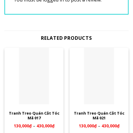
RELATED PRODUCTS
Tranh Treo Quán Cắt Tóc
Tranh Treo Quán Cắt Tóc
Mã 017
Mã 021
130,000
₫
–
430,000
₫
130,000
₫
–
430,000
₫