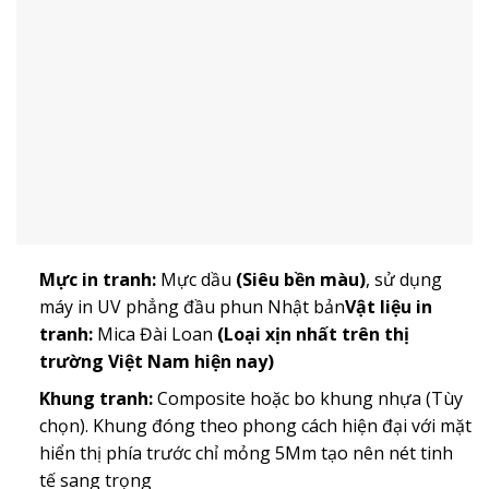
Mực in tranh:
Mực dầu
(Siêu bền màu)
, sử dụng
máy in UV phẳng đầu phun Nhật bản
Vật liệu in
tranh:
Mica Đài Loan
(Loại xịn nhất trên thị
trường Việt Nam hiện nay)
Khung tranh:
Composite hoặc bo khung nhựa (Tùy
chọn). Khung đóng theo phong cách hiện đại với mặt
hiển thị phía trước chỉ mỏng 5Mm tạo nên nét tinh
tế sang trọng