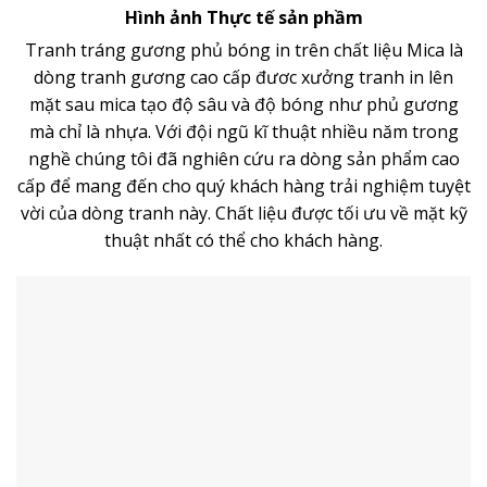
Hình ảnh Thực tế sản phầm
Tranh tráng gương phủ bóng in trên chất liệu Mica là
dòng
tranh gương
cao cấp đươc xưởng tranh in lên
mặt sau mica tạo độ sâu và độ bóng như phủ gương
mà chỉ là nhựa. Với đội ngũ kĩ thuật nhiều năm trong
nghề chúng tôi đã nghiên cứu ra dòng sản phẩm cao
cấp để mang đến cho quý khách hàng trải nghiệm tuyệt
vời của dòng tranh này. Chất liệu được tối ưu về mặt kỹ
thuật nhất có thể cho khách hàng.