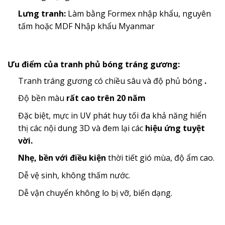
Lưng tranh:
Làm bằng Formex nhập khẩu, nguyên
tấm hoặc MDF Nhập khẩu Myanmar
Ưu điểm của tranh phủ bóng tráng gương:
Tranh tráng gương có chiều sâu và độ phủ bóng
.
Độ bền màu
rất cao trên 20 năm
Đặc biệt, mực in UV phát huy tối đa khả năng hiển
thị các nội dung 3D và đem lại các
hiệu ứng tuyệt
vời.
Nhẹ, bền với điều kiện
thời tiết gió mùa, độ ẩm cao.
Dễ vệ sinh, không thấm nước.
Dễ vận chuyển không lo bị vỡ, biến dạng.