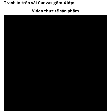
Tranh in trên vải Canvas gồm 4 lớp:
Video thực tế sản phẩm