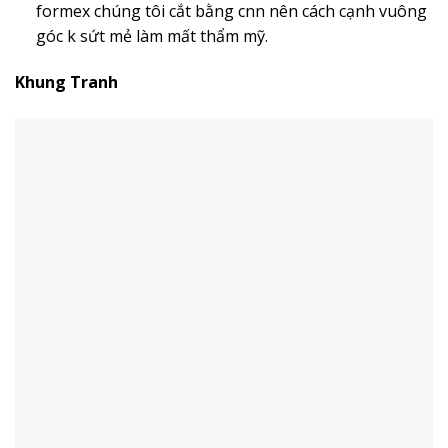
formex chúng tôi cắt bằng cnn nên cách cạnh vuông
góc k sứt mẻ làm mất thẩm mỹ.
Khung Tranh