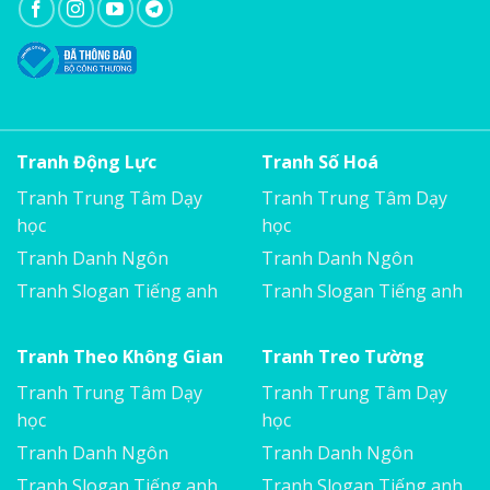
Tranh Động Lực
Tranh Số Hoá
Tranh Trung Tâm Dạy
Tranh Trung Tâm Dạy
học
học
Tranh Danh Ngôn
Tranh Danh Ngôn
Tranh Slogan Tiếng anh
Tranh Slogan Tiếng anh
Tranh Theo Không Gian
Tranh Treo Tường
Tranh Trung Tâm Dạy
Tranh Trung Tâm Dạy
học
học
Tranh Danh Ngôn
Tranh Danh Ngôn
Tranh Slogan Tiếng anh
Tranh Slogan Tiếng anh