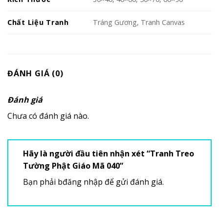
Chất Liệu Tranh
Tráng Gương, Tranh Canvas
ĐÁNH GIÁ (0)
Đánh giá
Chưa có đánh giá nào.
Hãy là người đầu tiên nhận xét “Tranh Treo
Tường Phật Giáo Mã 040”
Bạn phải
bđăng nhập
để gửi đánh giá.