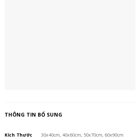
THÔNG TIN BỔ SUNG
Kích Thước
30x40cm, 40x60cm, 50x70cm, 60x90cm