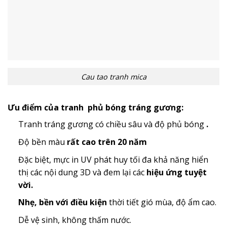
Cau tao tranh mica
Ưu điểm của tranh phủ bóng tráng gương:
Tranh tráng gương có chiều sâu và độ phủ bóng
.
Độ bền màu
rất cao trên 20 năm
Đặc biệt, mực in UV phát huy tối đa khả năng hiển
thị các nội dung 3D và đem lại các
hiệu ứng tuyệt
vời.
Nhẹ, bền với điều kiện
thời tiết gió mùa, độ ẩm cao.
Dễ vệ sinh, không thấm nước.