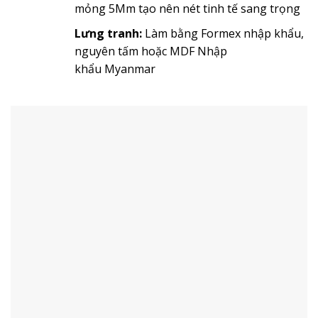
mỏng 5Mm tạo nên nét tinh tế sang trọng
Lưng tranh:
Làm bằng Formex nhập khẩu,
nguyên tấm hoặc MDF Nhập
khẩu Myanmar