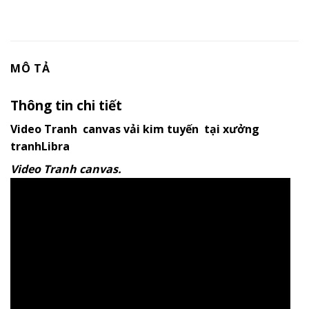
MÔ TẢ
Thông tin chi tiết
Video Tranh canvas vải kim tuyến tại xưởng
tranhLibra
Video Tranh canvas.