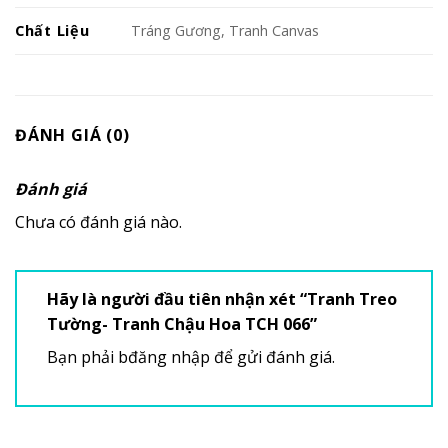
Chất Liệu
Tráng Gương, Tranh Canvas
ĐÁNH GIÁ (0)
Đánh giá
Chưa có đánh giá nào.
Hãy là người đầu tiên nhận xét “Tranh Treo
Tường- Tranh Chậu Hoa TCH 066”
Bạn phải
bđăng nhập
để gửi đánh giá.