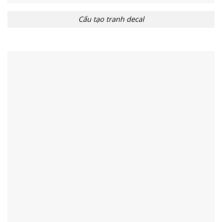
Cấu tạo tranh decal