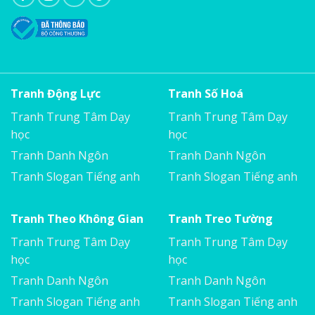
Tranh Động Lực
Tranh Số Hoá
Tranh Trung Tâm Dạy
Tranh Trung Tâm Dạy
học
học
Tranh Danh Ngôn
Tranh Danh Ngôn
Tranh Slogan Tiếng anh
Tranh Slogan Tiếng anh
Tranh Theo Không Gian
Tranh Treo Tường
Tranh Trung Tâm Dạy
Tranh Trung Tâm Dạy
học
học
Tranh Danh Ngôn
Tranh Danh Ngôn
Tranh Slogan Tiếng anh
Tranh Slogan Tiếng anh