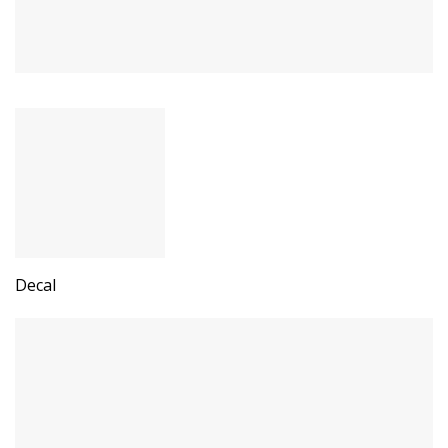
Decal