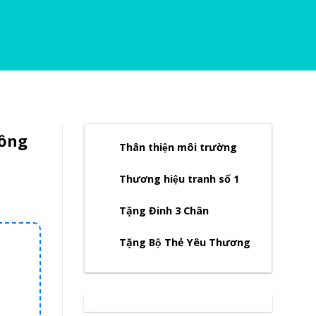
Đồng
Thân thiện môi trường
Thương hiệu tranh số 1
Tặng Đinh 3 Chân
Tặng Bộ Thẻ Yêu Thương