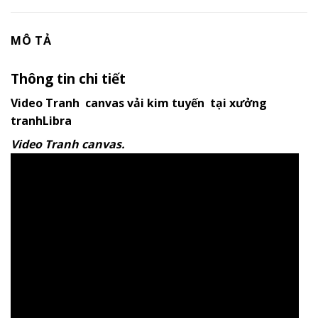
MÔ TẢ
Thông tin chi tiết
Video Tranh canvas vải kim tuyến tại xưởng
tranhLibra
Video Tranh canvas.