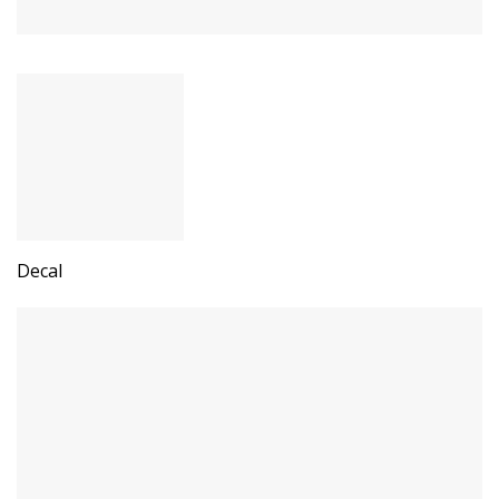
Decal