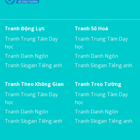
Tranh Động Lực
Tranh Số Hoá
Tranh Trung Tâm Dạy
Tranh Trung Tâm Dạy
học
học
Tranh Danh Ngôn
Tranh Danh Ngôn
Tranh Slogan Tiếng anh
Tranh Slogan Tiếng anh
Tranh Theo Không Gian
Tranh Treo Tường
Tranh Trung Tâm Dạy
Tranh Trung Tâm Dạy
học
học
Tranh Danh Ngôn
Tranh Danh Ngôn
Tranh Slogan Tiếng anh
Tranh Slogan Tiếng anh