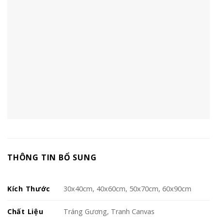
THÔNG TIN BỔ SUNG
Kích Thước
30x40cm, 40x60cm, 50x70cm, 60x90cm
Chất Liệu
Tráng Gương, Tranh Canvas