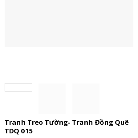
Tranh Treo Tường- Tranh Đồng Quê
TDQ 015