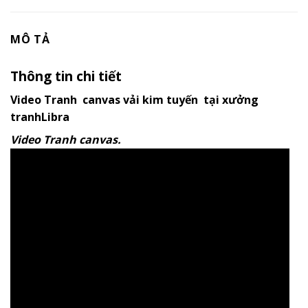
MÔ TẢ
Thông tin chi tiết
Video Tranh canvas vải kim tuyến tại xưởng
tranhLibra
Video Tranh canvas.