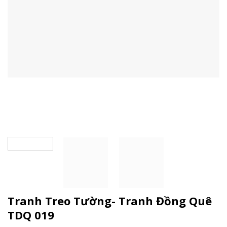
Tranh Treo Tường- Tranh Đồng Quê
TDQ 019