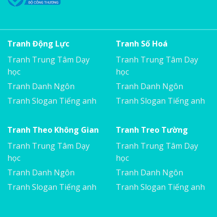
Tranh Động Lực
Tranh Số Hoá
Tranh Trung Tâm Dạy
Tranh Trung Tâm Dạy
học
học
Tranh Danh Ngôn
Tranh Danh Ngôn
Tranh Slogan Tiếng anh
Tranh Slogan Tiếng anh
Tranh Theo Không Gian
Tranh Treo Tường
Tranh Trung Tâm Dạy
Tranh Trung Tâm Dạy
học
học
Tranh Danh Ngôn
Tranh Danh Ngôn
Tranh Slogan Tiếng anh
Tranh Slogan Tiếng anh