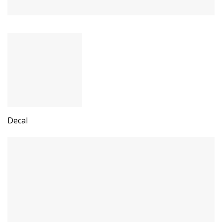
Decal