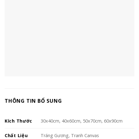
THÔNG TIN BỔ SUNG
Kích Thước
30x40cm, 40x60cm, 50x70cm, 60x90cm
Chất Liệu
Tráng Gương, Tranh Canvas