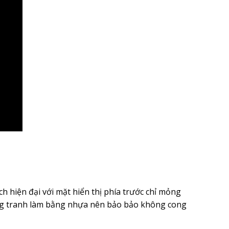
 hiện đại với mặt hiển thị phía trước chỉ mỏng
ung tranh làm bằng nhựa nên bảo bảo không cong