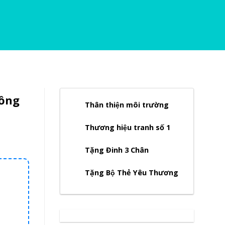
Đồng
Thân thiện môi trường
Thương hiệu tranh số 1
Tặng Đinh 3 Chân
Tặng Bộ Thẻ Yêu Thương