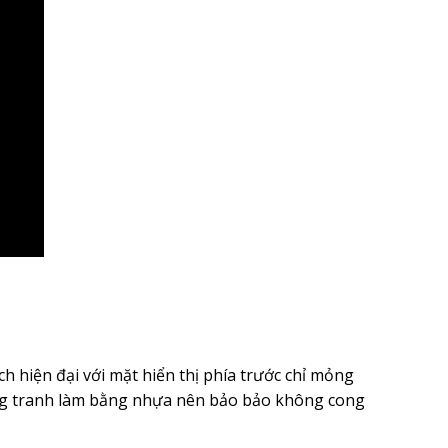
 hiện đại với mặt hiển thị phía trước chỉ mỏng
ung tranh làm bằng nhựa nên bảo bảo không cong