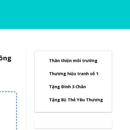
Đồng
Thân thiện môi trường
Thương hiệu tranh số 1
Tặng Đinh 3 Chân
Tặng Bộ Thẻ Yêu Thương