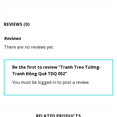
REVIEWS (0)
Reviews
There are no reviews yet.
Be the first to review “Tranh Treo Tường-
Tranh Đồng Quê TDQ 052”
You must be
logged in
to post a review.
RELATED PRODUCTS