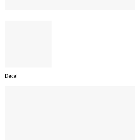
Decal