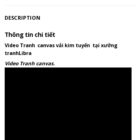
DESCRIPTION
Thông tin chi tiết
Video Tranh canvas vải kim tuyến tại xưởng
tranhLibra
Video Tranh canvas.