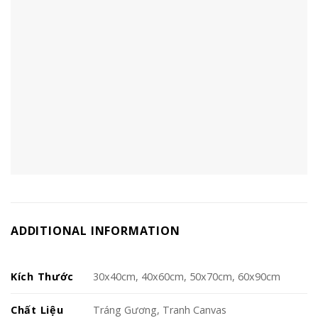
ADDITIONAL INFORMATION
Kích Thước
30x40cm, 40x60cm, 50x70cm, 60x90cm
Chất Liệu
Tráng Gương, Tranh Canvas