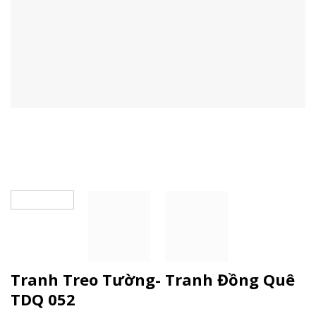
Tranh Treo Tường- Tranh Đồng Quê
TDQ 052