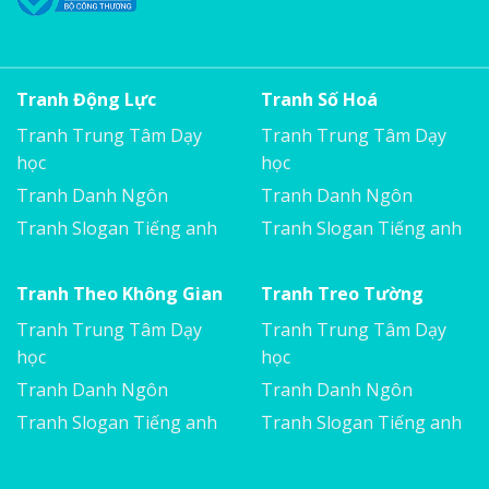
Tranh Động Lực
Tranh Số Hoá
Tranh Trung Tâm Dạy
Tranh Trung Tâm Dạy
học
học
Tranh Danh Ngôn
Tranh Danh Ngôn
Tranh Slogan Tiếng anh
Tranh Slogan Tiếng anh
Tranh Theo Không Gian
Tranh Treo Tường
Tranh Trung Tâm Dạy
Tranh Trung Tâm Dạy
học
học
Tranh Danh Ngôn
Tranh Danh Ngôn
Tranh Slogan Tiếng anh
Tranh Slogan Tiếng anh