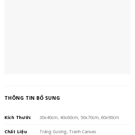
THÔNG TIN BỔ SUNG
Kích Thước
30x40cm, 40x60cm, 50x70cm, 60x90cm
Chất Liệu
Tráng Gương, Tranh Canvas