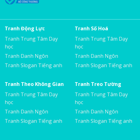
Tranh Động Lực
Tranh Số Hoá
Tranh Trung Tâm Dạy
Tranh Trung Tâm Dạy
học
học
Tranh Danh Ngôn
Tranh Danh Ngôn
Tranh Slogan Tiếng anh
Tranh Slogan Tiếng anh
Tranh Theo Không Gian
Tranh Treo Tường
Tranh Trung Tâm Dạy
Tranh Trung Tâm Dạy
học
học
Tranh Danh Ngôn
Tranh Danh Ngôn
Tranh Slogan Tiếng anh
Tranh Slogan Tiếng anh