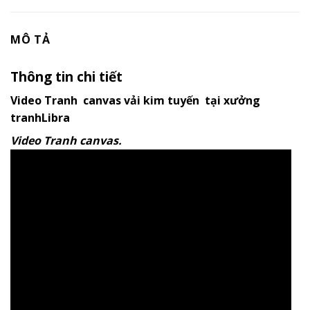
MÔ TẢ
Thông tin chi tiết
Video Tranh canvas vải kim tuyến tại xưởng
tranhLibra
Video Tranh canvas.