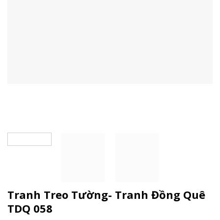
Tranh Treo Tường- Tranh Đồng Quê
TDQ 058