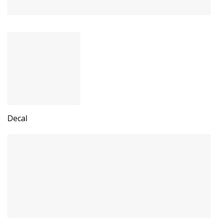
Decal