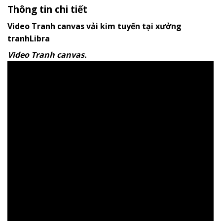
Thông tin chi tiết
Video Tranh canvas vải kim tuyến tại xưởng
tranhLibra
Video Tranh canvas.