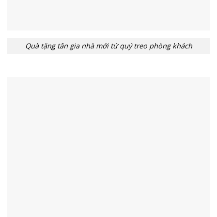
Quà tặng tân gia nhà mới tứ quý treo phòng khách