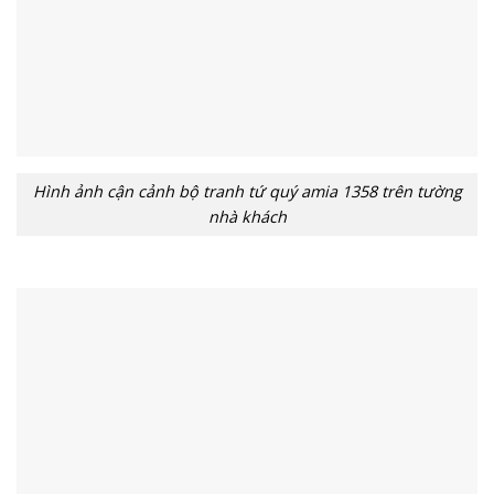
Hình ảnh cận cảnh bộ tranh tứ quý amia 1358 trên tường
nhà khách