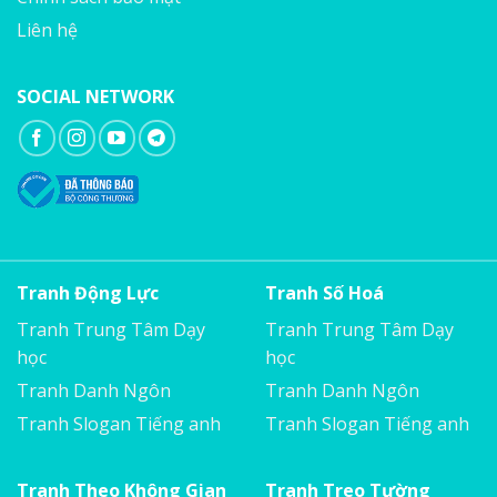
Liên hệ
SOCIAL NETWORK
Tranh Động Lực
Tranh Số Hoá
Tranh Trung Tâm Dạy
Tranh Trung Tâm Dạy
học
học
Tranh Danh Ngôn
Tranh Danh Ngôn
Tranh Slogan Tiếng anh
Tranh Slogan Tiếng anh
Tranh Theo Không Gian
Tranh Treo Tường