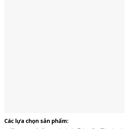
Các lựa chọn sản phẩm: