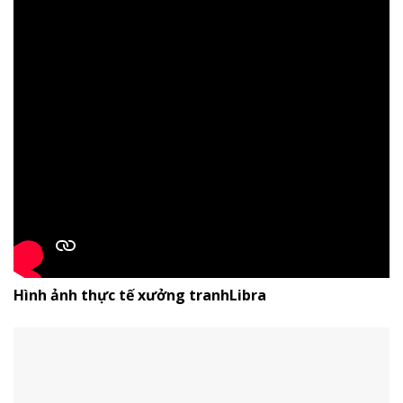
Hình ảnh thực tế xưởng tranhLibra