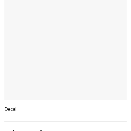
Decal