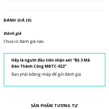
ĐÁNH GIÁ (0)
Đánh giá
Chưa có đánh giá nào.
Hãy là người đầu tiên nhận xét “Bộ 3 Mã
Đáo Thành Công MĐTC-022”
Bạn phải
bđăng nhập
để gửi đánh giá.
SẢN PHẨM TƯƠNG TỰ