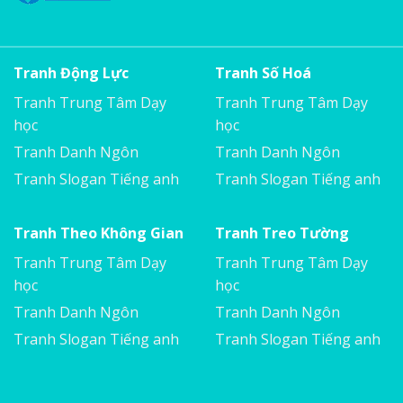
Tranh Động Lực
Tranh Số Hoá
Tranh Trung Tâm Dạy
Tranh Trung Tâm Dạy
học
học
Tranh Danh Ngôn
Tranh Danh Ngôn
Tranh Slogan Tiếng anh
Tranh Slogan Tiếng anh
Tranh Theo Không Gian
Tranh Treo Tường
Tranh Trung Tâm Dạy
Tranh Trung Tâm Dạy
học
học
Tranh Danh Ngôn
Tranh Danh Ngôn
Tranh Slogan Tiếng anh
Tranh Slogan Tiếng anh