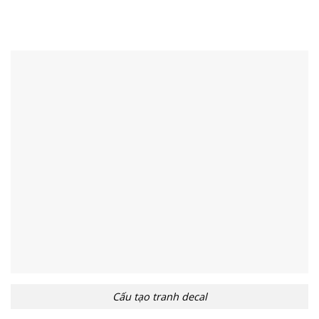
Cấu tạo tranh decal