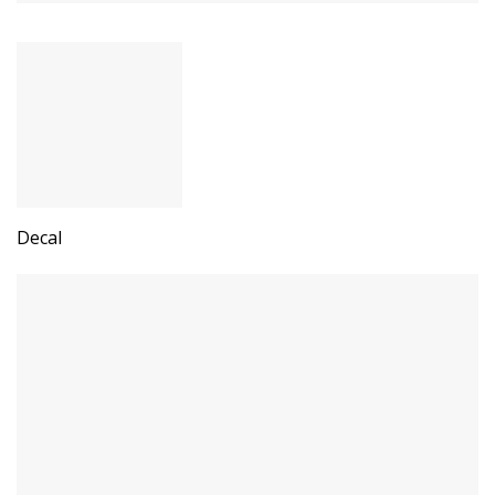
Decal