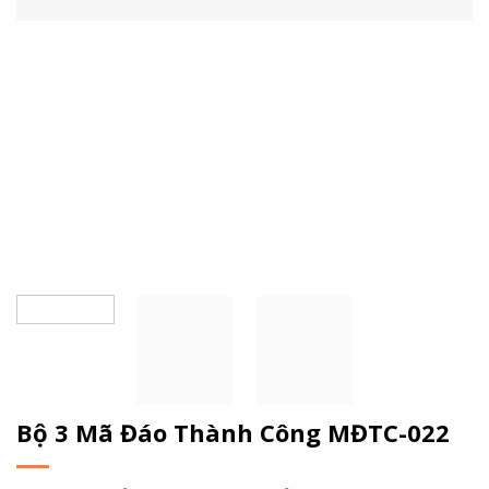
Bộ 3 Mã Đáo Thành Công MĐTC-022