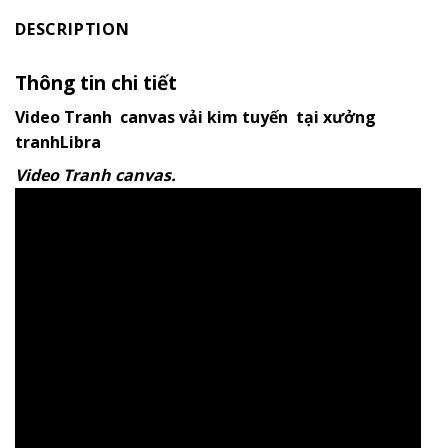
DESCRIPTION
Thông tin chi tiết
Video Tranh canvas vải kim tuyến tại xưởng
tranhLibra
Video Tranh canvas.