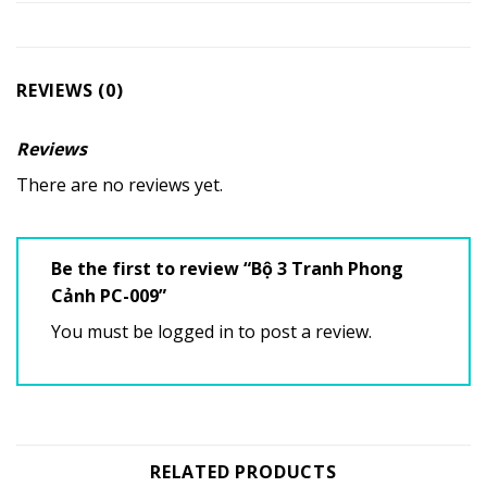
REVIEWS (0)
Reviews
There are no reviews yet.
Be the first to review “Bộ 3 Tranh Phong
Cảnh PC-009”
You must be
logged in
to post a review.
RELATED PRODUCTS