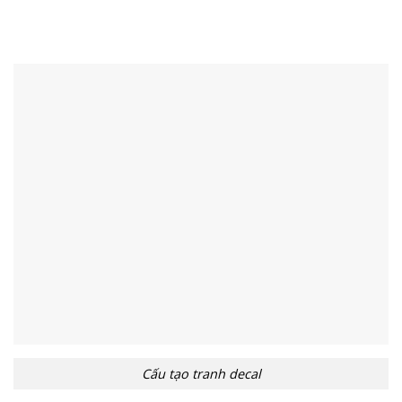
Cấu tạo tranh decal