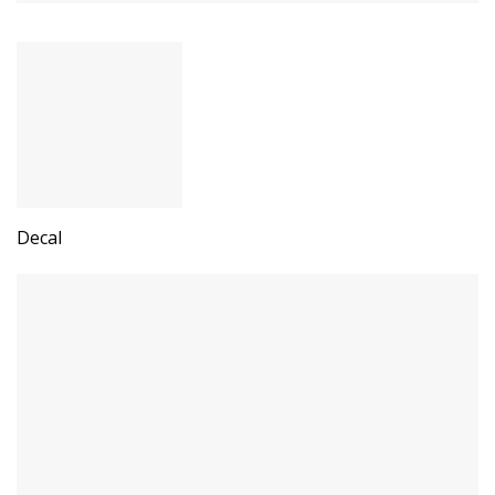
Decal