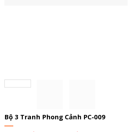
Bộ 3 Tranh Phong Cảnh PC-009