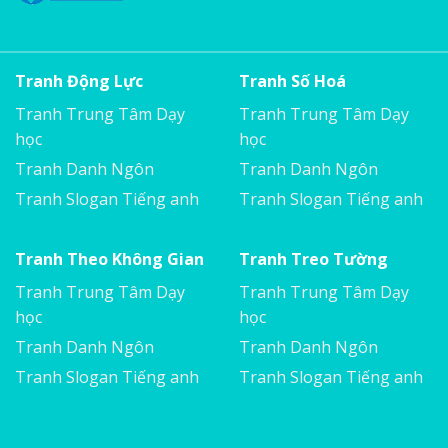
Tranh Động Lực
Tranh Số Hoá
Tranh Trung Tâm Dạy
Tranh Trung Tâm Dạy
học
học
Tranh Danh Ngôn
Tranh Danh Ngôn
Tranh Slogan Tiếng anh
Tranh Slogan Tiếng anh
Tranh Theo Không Gian
Tranh Treo Tường
Tranh Trung Tâm Dạy
Tranh Trung Tâm Dạy
học
học
Tranh Danh Ngôn
Tranh Danh Ngôn
Tranh Slogan Tiếng anh
Tranh Slogan Tiếng anh