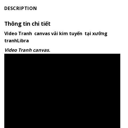
DESCRIPTION
Thông tin chi tiết
Video Tranh canvas vải kim tuyến tại xưởng
tranhLibra
Video Tranh canvas.