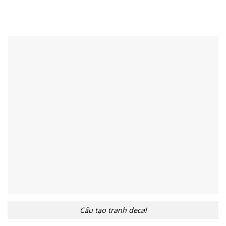
Cấu tạo tranh decal