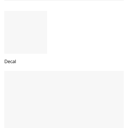
Decal