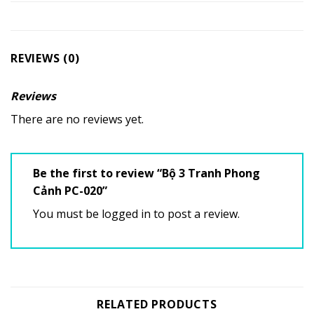
REVIEWS (0)
Reviews
There are no reviews yet.
Be the first to review “Bộ 3 Tranh Phong
Cảnh PC-020”
You must be
logged in
to post a review.
RELATED PRODUCTS