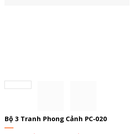
Bộ 3 Tranh Phong Cảnh PC-020