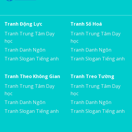
Tranh Động Lực
Tranh Số Hoá
Tranh Trung Tâm Dạy
Tranh Trung Tâm Dạy
học
học
Tranh Danh Ngôn
Tranh Danh Ngôn
Tranh Slogan Tiếng anh
Tranh Slogan Tiếng anh
Tranh Theo Không Gian
Tranh Treo Tường
Tranh Trung Tâm Dạy
Tranh Trung Tâm Dạy
học
học
Tranh Danh Ngôn
Tranh Danh Ngôn
Tranh Slogan Tiếng anh
Tranh Slogan Tiếng anh