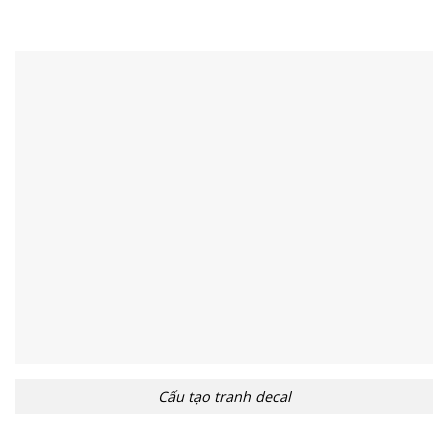
Cấu tạo tranh decal