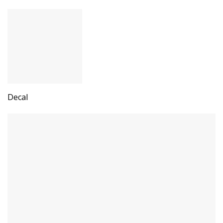
Decal