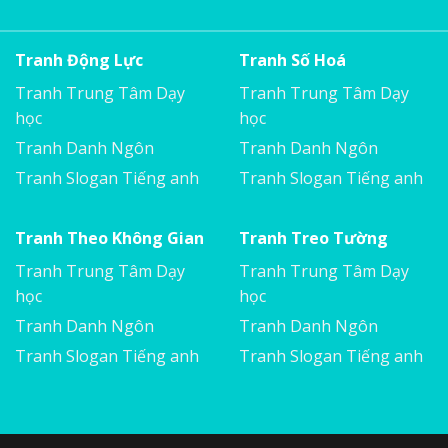
Tranh Động Lực
Tranh Số Hoá
Tranh Trung Tâm Dạy
Tranh Trung Tâm Dạy
học
học
Tranh Danh Ngôn
Tranh Danh Ngôn
Tranh Slogan Tiếng anh
Tranh Slogan Tiếng anh
Tranh Theo Không Gian
Tranh Treo Tường
Tranh Trung Tâm Dạy
Tranh Trung Tâm Dạy
học
học
Tranh Danh Ngôn
Tranh Danh Ngôn
Tranh Slogan Tiếng anh
Tranh Slogan Tiếng anh