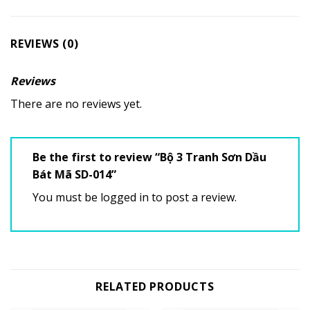
REVIEWS (0)
Reviews
There are no reviews yet.
Be the first to review “Bộ 3 Tranh Sơn Dầu
Bát Mã SD-014”
You must be
logged in
to post a review.
RELATED PRODUCTS