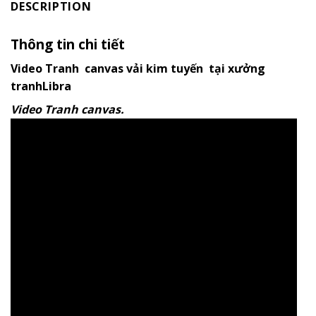
DESCRIPTION
Thông tin chi tiết
Video Tranh canvas vải kim tuyến tại xưởng
tranhLibra
Video Tranh canvas.