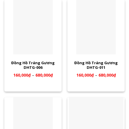
Đồng Hồ Tráng Gương
Đồng Hồ Tráng Gương
DHTG-006
DHTG-011
160,000
₫
–
680,000
₫
160,000
₫
–
680,000
₫