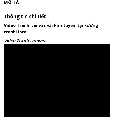
MÔ TẢ
Thông tin chi tiết
Video Tranh canvas vải kim tuyến tại xưởng
tranhLibra
Video Tranh canvas.