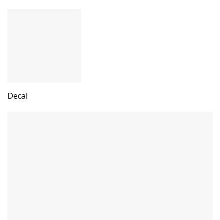
Decal