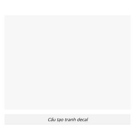
Cấu tạo tranh decal