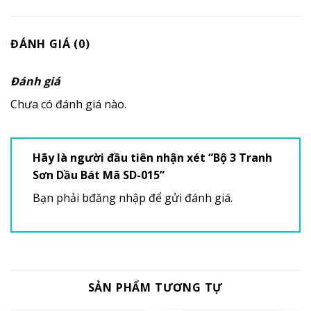
ĐÁNH GIÁ (0)
Đánh giá
Chưa có đánh giá nào.
Hãy là người đầu tiên nhận xét “Bộ 3 Tranh
Sơn Dầu Bát Mã SD-015”
Bạn phải
bđăng nhập
để gửi đánh giá.
SẢN PHẨM TƯƠNG TỰ