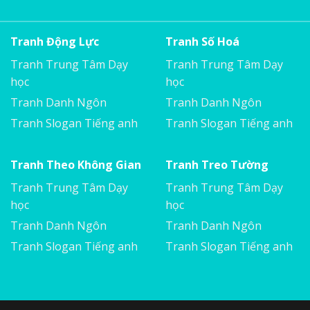
Tranh Động Lực
Tranh Số Hoá
Tranh Trung Tâm Dạy
Tranh Trung Tâm Dạy
học
học
Tranh Danh Ngôn
Tranh Danh Ngôn
Tranh Slogan Tiếng anh
Tranh Slogan Tiếng anh
Tranh Theo Không Gian
Tranh Treo Tường
Tranh Trung Tâm Dạy
Tranh Trung Tâm Dạy
học
học
Tranh Danh Ngôn
Tranh Danh Ngôn
Tranh Slogan Tiếng anh
Tranh Slogan Tiếng anh