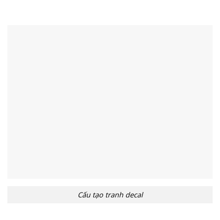
Cấu tạo tranh decal