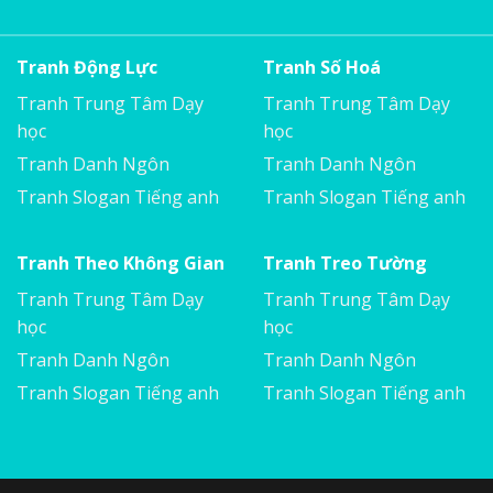
Tranh Động Lực
Tranh Số Hoá
Tranh Trung Tâm Dạy
Tranh Trung Tâm Dạy
học
học
Tranh Danh Ngôn
Tranh Danh Ngôn
Tranh Slogan Tiếng anh
Tranh Slogan Tiếng anh
Tranh Theo Không Gian
Tranh Treo Tường
Tranh Trung Tâm Dạy
Tranh Trung Tâm Dạy
học
học
Tranh Danh Ngôn
Tranh Danh Ngôn
Tranh Slogan Tiếng anh
Tranh Slogan Tiếng anh