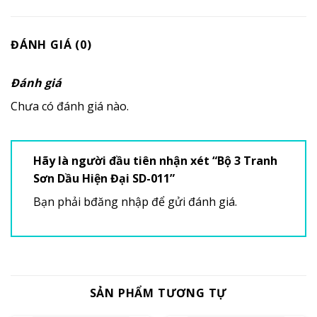
ĐÁNH GIÁ (0)
Đánh giá
Chưa có đánh giá nào.
Hãy là người đầu tiên nhận xét “Bộ 3 Tranh
Sơn Dầu Hiện Đại SD-011”
Bạn phải
bđăng nhập
để gửi đánh giá.
SẢN PHẨM TƯƠNG TỰ