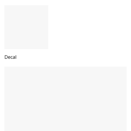
Decal