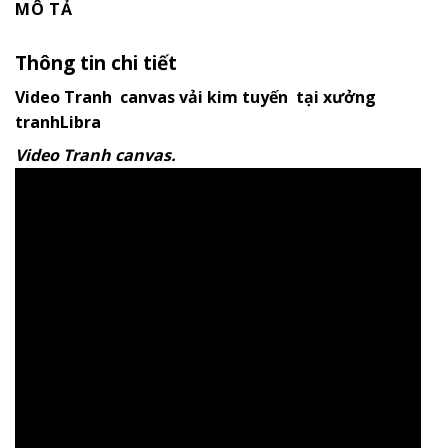
MÔ TẢ
Thông tin chi tiết
Video Tranh canvas vải kim tuyến tại xưởng
tranhLibra
Video Tranh canvas.