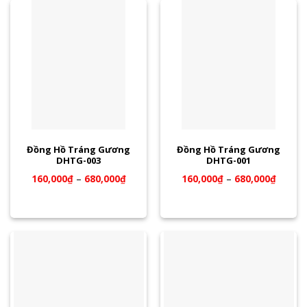
Đồng Hồ Tráng Gương
Đồng Hồ Tráng Gương
DHTG-003
DHTG-001
160,000
₫
–
680,000
₫
160,000
₫
–
680,000
₫