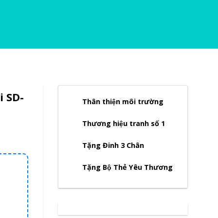
i SD-
Thân thiện môi trường
Thương hiệu tranh số 1
Tặng Đinh 3 Chân
Tặng Bộ Thẻ Yêu Thương