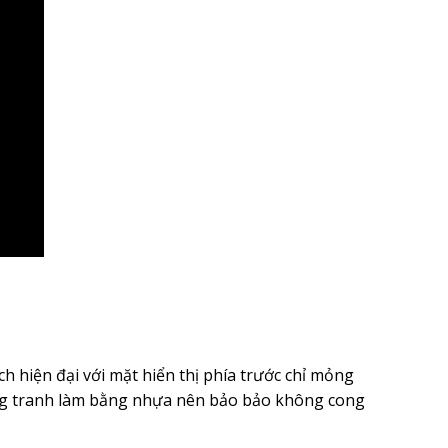
 hiện đại với mặt hiển thị phía trước chỉ mỏng
ung tranh làm bằng nhựa nên bảo bảo không cong