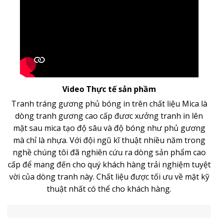
Video Thực tế sản phầm
Tranh tráng gương phủ bóng in trên chất liệu Mica là
dòng
tranh gương
cao cấp đươc xưởng tranh in lên
mặt sau mica tạo độ sâu và độ bóng như phủ gương
mà chỉ là nhựa. Với đội ngũ kĩ thuật nhiều năm trong
nghề chúng tôi đã nghiên cứu ra dòng sản phẩm cao
cấp để mang đến cho quý khách hàng trải nghiệm tuyệt
vời của dòng tranh này. Chất liệu được tối ưu về mặt kỹ
thuật nhất có thể cho khách hàng.