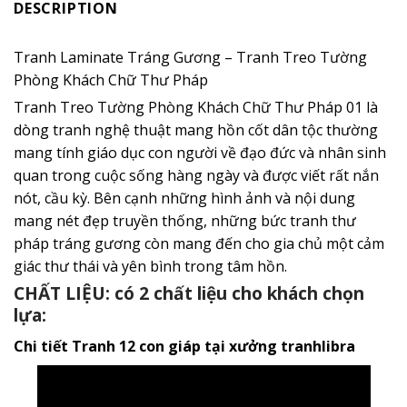
DESCRIPTION
Tranh Laminate Tráng Gương – Tranh Treo Tường
Phòng Khách Chữ Thư Pháp
Tranh Treo Tường Phòng Khách Chữ Thư Pháp 01 là
dòng tranh nghệ thuật mang hồn cốt dân tộc thường
mang tính giáo dục con người về đạo đức và nhân sinh
quan trong cuộc sống hàng ngày và được viết rất nắn
nót, cầu kỳ. Bên cạnh những hình ảnh và nội dung
mang nét đẹp truyền thống, những bức tranh thư
pháp tráng gương còn mang đến cho gia chủ một cảm
giác thư thái và yên bình trong tâm hồn.
CHẤT LIỆU: có 2 chất liệu cho khách chọn
lựa:
Chi tiết Tranh 12 con giáp tại xưởng tranhlibra