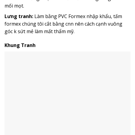
mối mọt.
Lưng tranh:
Làm bằng PVC Formex nhập khẩu, tấm
formex chúng tôi cắt bằng cnn nên cách cạnh vuông
góc k sứt mẻ làm mất thẩm mỹ.
Khung Tranh