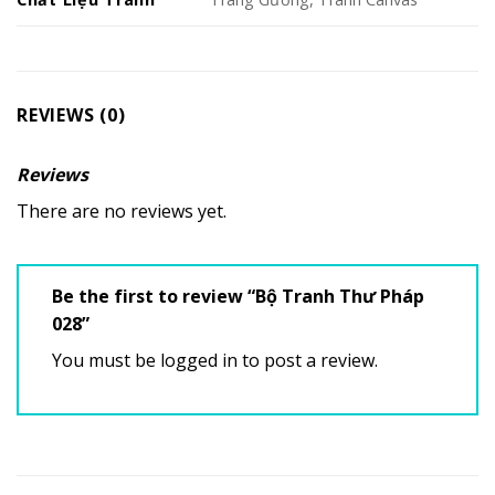
REVIEWS (0)
Reviews
There are no reviews yet.
Be the first to review “Bộ Tranh Thư Pháp
028”
You must be
logged in
to post a review.