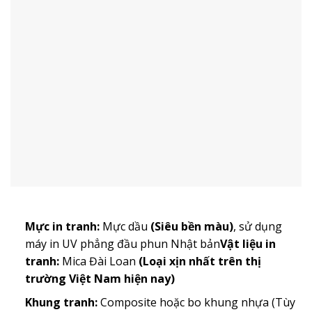
Mực in tranh:
Mực dầu
(Siêu bền màu)
, sử dụng
máy in UV phẳng đầu phun Nhật bản
Vật liệu in
tranh:
Mica Đài Loan
(Loại xịn nhất trên thị
trường Việt Nam hiện nay)
Khung tranh:
Composite hoặc bo khung nhựa (Tùy