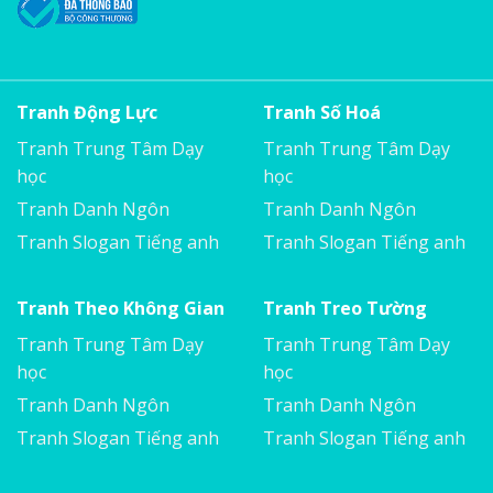
Tranh Động Lực
Tranh Số Hoá
Tranh Trung Tâm Dạy
Tranh Trung Tâm Dạy
học
học
Tranh Danh Ngôn
Tranh Danh Ngôn
Tranh Slogan Tiếng anh
Tranh Slogan Tiếng anh
Tranh Theo Không Gian
Tranh Treo Tường
Tranh Trung Tâm Dạy
Tranh Trung Tâm Dạy
học
học
Tranh Danh Ngôn
Tranh Danh Ngôn
Tranh Slogan Tiếng anh
Tranh Slogan Tiếng anh