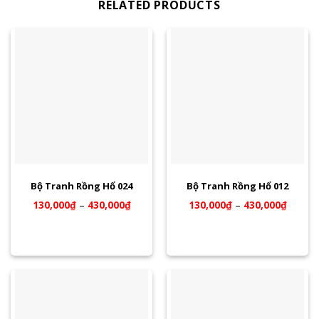
RELATED PRODUCTS
Bộ Tranh Rồng Hổ 024
Bộ Tranh Rồng Hổ 012
130,000
₫
–
430,000
₫
130,000
₫
–
430,000
₫