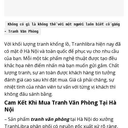
Không có gì là không thể với một người luôn biết cố gắng
- Tranh Văn Phòng
Với khối lượng tranh khổng lồ,
Tranhlibra
hiện nay đã
có mặt ở Hà Nội và toàn quốc để phục vụ cho nhu cầu
của bạn. Mỗi một tác phẩm nghệ thuật được tạo đều
khắc họa nên điểm nhấn mà bạn muốn gửi gắm. Chất
lượng tranh, sự an toàn được khách hàng tin tưởng
đánh giá cao sau khi đặt mua. Giá cả phải chăng, sự
nhiệt tình của nhân viên tư vấn với từng vị khách thì
không đâu sánh bằng.
Cam Kết Khi Mua Tranh Văn Phòng Tại Hà
Nội
– Sản phẩm
tranh văn phòng
tại Hà Nội do xưởng
TranhLibra phân phối có nguồn gốc xuất xứ rõ ràng,