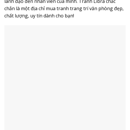
lãnh đạo đến nhân viên của mình. Tranh Libra chắc
chắn là một địa chỉ mua tranh trang trí văn phòng đẹp,
chất lượng, uy tín dành cho bạn!