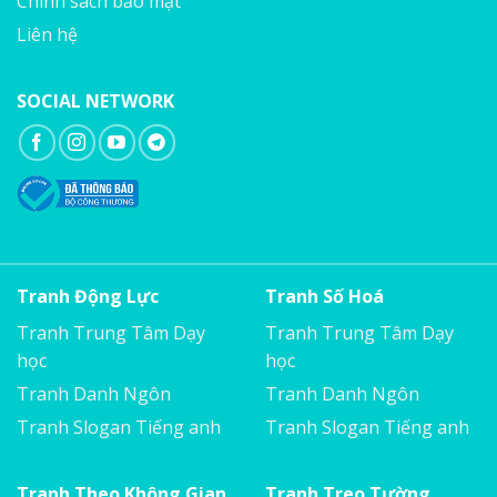
Chính sách bảo mật
Liên hệ
SOCIAL NETWORK
Tranh Động Lực
Tranh Số Hoá
Tranh Trung Tâm Dạy
Tranh Trung Tâm Dạy
học
học
Tranh Danh Ngôn
Tranh Danh Ngôn
Tranh Slogan Tiếng anh
Tranh Slogan Tiếng anh
Tranh Theo Không Gian
Tranh Treo Tường