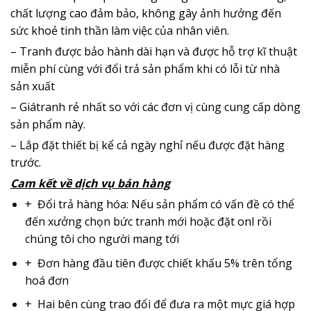
chất lượng cao đảm bảo, không gây ảnh hưởng đến
sức khoẻ tinh thần làm việc của nhân viên.
– Tranh được bảo hành dài hạn và được hỗ trợ kĩ thuật
miễn phí cùng với đổi trả sản phẩm khi có lỗi từ nhà
sản xuất
– Giátranh rẻ nhất so với các đơn vị cùng cung cấp dòng
sản phẩm này.
– Lắp đặt thiết bị kể cả ngày nghỉ nếu được đặt hàng
trước.
Cam kết về dịch vụ bán hàng
+ Đổi trả hàng hóa: Nếu sản phẩm có vấn đề có thể
đến xưởng chọn bức tranh mới hoặc đặt onl rồi
chúng tôi cho người mang tới
+ Đơn hàng đầu tiên được chiết khấu 5% trên tổng
hoá đơn
+ Hai bên cùng trao đổi để đưa ra một mực giá hợp