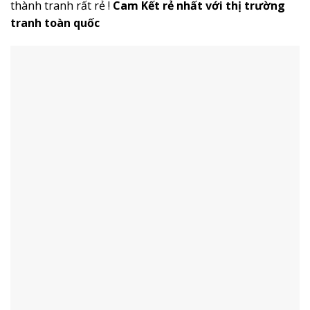
thành tranh rất rẻ !
Cam Kết rẻ nhất với thị trường
tranh toàn quốc