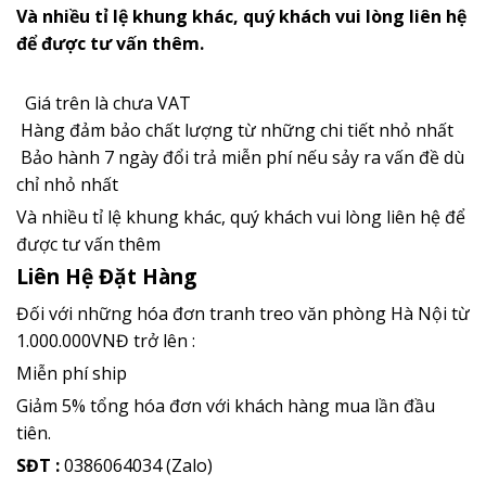
Và nhiều tỉ lệ khung khác, quý khách vui lòng liên hệ
để được tư vấn thêm.
Giá trên là chưa VAT
Hàng đảm bảo chất lượng từ những chi tiết nhỏ nhất
Bảo hành 7 ngày đổi trả miễn phí nếu sảy ra vấn đề dù
chỉ nhỏ nhất
Và nhiều tỉ lệ khung khác, quý khách vui lòng liên hệ để
được tư vấn thêm
Liên Hệ Đặt Hàng
Đối với những hóa đơn
tranh treo văn phòng
Hà Nội từ
1.000.000VNĐ trở lên :
Miễn phí ship
Giảm 5% tổng hóa đơn với khách hàng mua lần đầu
tiên.
SĐT :
0386064034 (Zalo)