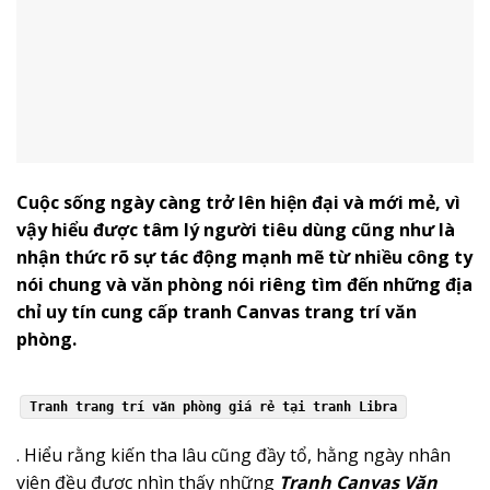
Cuộc sống ngày càng trở lên hiện đại và mới mẻ, vì
vậy hiểu được tâm lý người tiêu dùng cũng như là
nhận thức rõ sự tác động mạnh mẽ từ nhiều công ty
nói chung và văn phòng nói riêng tìm đến những địa
chỉ uy tín cung cấp tranh Canvas trang trí văn
phòng.
Tranh trang trí văn phòng giá rẻ tại tranh Libra
. Hiểu rằng kiến tha lâu cũng đầy tổ, hằng ngày nhân
viên đều được nhìn thấy những
Tranh Canvas Văn