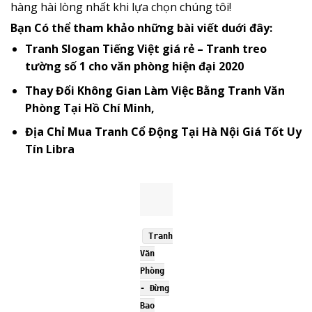
hàng hài lòng nhất khi lựa chọn chúng tôi!
Bạn Có thể tham khảo những bài viết duới đây:
Tranh Slogan Tiếng Việt giá rẻ – Tranh treo
tường số 1 cho văn phòng hiện đại 2020
Thay Đổi Không Gian Làm Việc Bằng Tranh Văn
Phòng Tại Hồ Chí Minh,
Địa Chỉ Mua Tranh Cổ Động Tại Hà Nội Giá Tốt Uy
Tín Libra
Tranh
Văn
Phòng
- Đừng
Bao