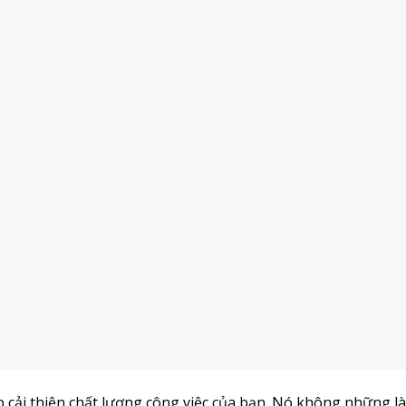
 cải thiện chất lượng công việc của bạn. Nó không những là