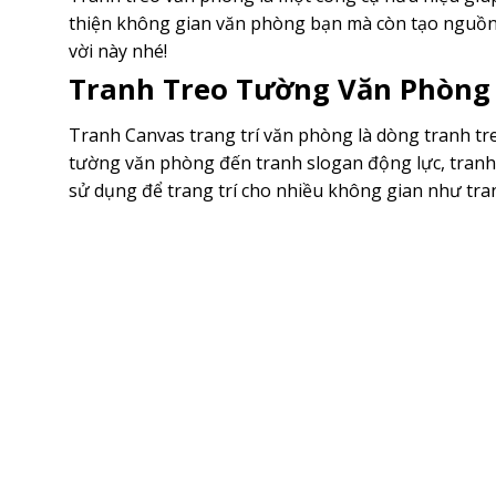
thiện không gian văn phòng bạn mà còn tạo nguồ
vời này nhé!
Tranh Treo Tường Văn Phòng 
Tranh Canvas trang trí văn phòng là dòng tranh tre
tường văn phòng đến tranh slogan động lực, tran
sử dụng để trang trí cho nhiều không gian như tra