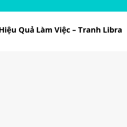
Hiệu Quả Làm Việc – Tranh Libra