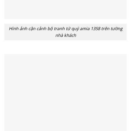
Hình ảnh cận cảnh bộ tranh tứ quý amia 1358 trên tường
nhà khách