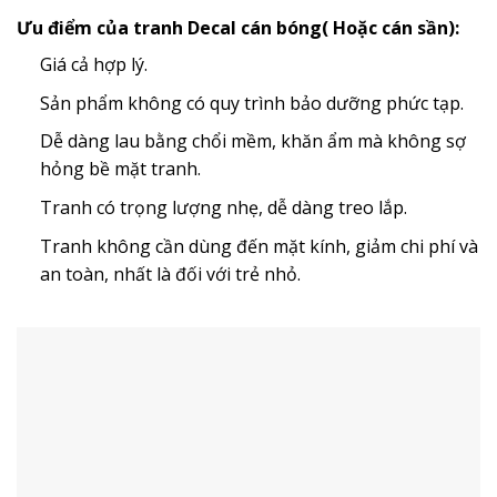
Ưu điểm của tranh Decal cán bóng( Hoặc cán sần):
Giá cả hợp lý.
Sản phẩm không có quy trình bảo dưỡng phức tạp.
Dễ dàng lau bằng chổi mềm, khăn ẩm mà không sợ
hỏng bề mặt tranh.
Tranh có trọng lượng nhẹ, dễ dàng treo lắp.
Tranh không cần dùng đến mặt kính, giảm chi phí và
an toàn, nhất là đối với trẻ nhỏ.