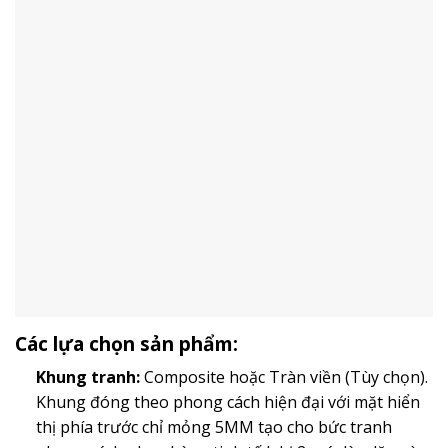
Các lựa chọn sản phẩm:
Khung tranh:
Composite hoặc Tràn viền (Tùy chọn).
Khung đóng theo phong cách hiện đại với mặt hiển
thị phía trước chỉ mỏng 5MM tạo cho bức tranh