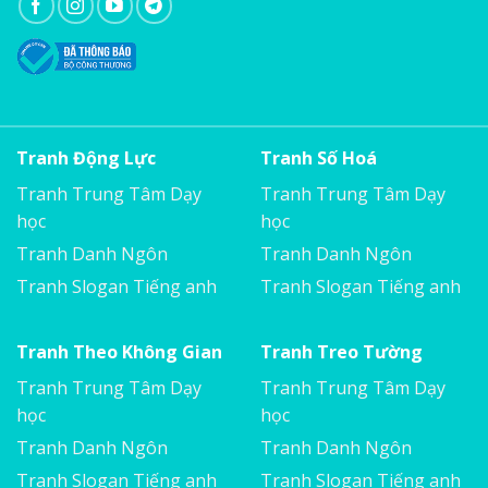
Tranh Động Lực
Tranh Số Hoá
Tranh Trung Tâm Dạy
Tranh Trung Tâm Dạy
học
học
Tranh Danh Ngôn
Tranh Danh Ngôn
Tranh Slogan Tiếng anh
Tranh Slogan Tiếng anh
Tranh Theo Không Gian
Tranh Treo Tường
Tranh Trung Tâm Dạy
Tranh Trung Tâm Dạy
học
học
Tranh Danh Ngôn
Tranh Danh Ngôn
Tranh Slogan Tiếng anh
Tranh Slogan Tiếng anh