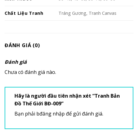
Chất Liệu Tranh
Tráng Gương, Tranh Canvas
ĐÁNH GIÁ (0)
Đánh giá
Chưa có đánh giá nào.
Hãy là người đầu tiên nhận xét “Tranh Bản
Đồ Thế Giới BĐ-009”
Bạn phải
bđăng nhập
để gửi đánh giá.