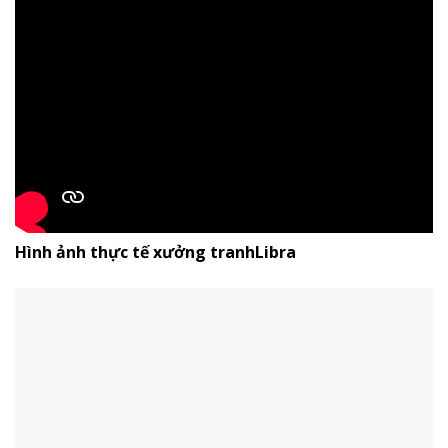
Hình ảnh thực tế xưởng tranhLibra