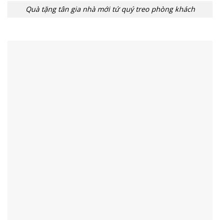
Quà tặng tân gia nhà mới tứ quý treo phòng khách