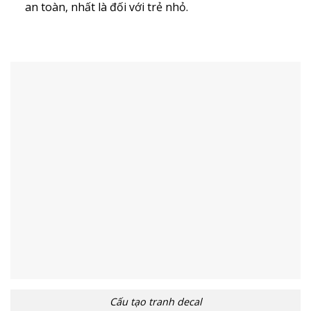
an toàn, nhất là đối với trẻ nhỏ.
Cấu tạo tranh decal