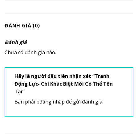
ĐÁNH GIÁ (0)
Đánh giá
Chưa có đánh giá nào.
Hãy là người đầu tiên nhận xét “Tranh
Động Lực- Chỉ Khác Biệt Mới Có Thể Tồn
Tại”
Bạn phải
bđăng nhập
để gửi đánh giá.