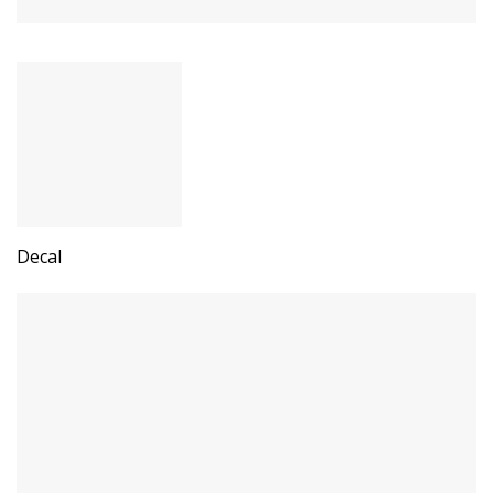
Decal