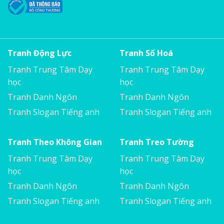
Tranh Động Lực
Tranh Số Hoá
Tranh Trung Tâm Dạy
Tranh Trung Tâm Dạy
học
học
Tranh Danh Ngôn
Tranh Danh Ngôn
Tranh Slogan Tiếng anh
Tranh Slogan Tiếng anh
Tranh Theo Không Gian
Tranh Treo Tường
Tranh Trung Tâm Dạy
Tranh Trung Tâm Dạy
học
học
Tranh Danh Ngôn
Tranh Danh Ngôn
Tranh Slogan Tiếng anh
Tranh Slogan Tiếng anh