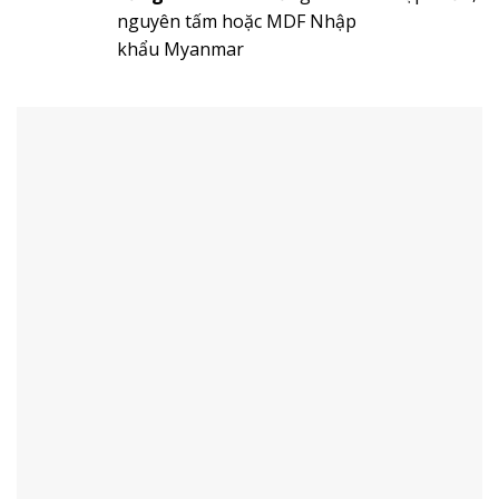
nguyên tấm hoặc MDF Nhập
khẩu Myanmar