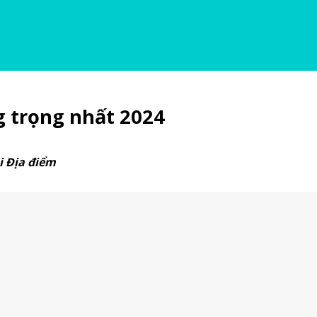
g trọng nhất 2024
i Địa điểm