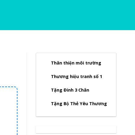
Thân thiện môi trường
Thương hiệu tranh số 1
Tặng Đinh 3 Chân
Tặng Bộ Thẻ Yêu Thương