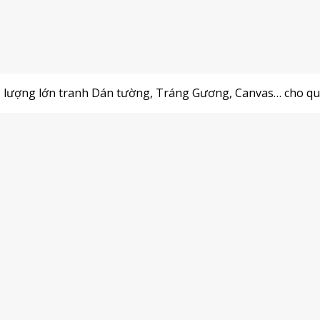
ố lượng lớn tranh Dán tường, Tráng Gương, Canvas… cho qu