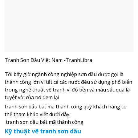
Tranh Sơn Dầu Việt Nam -TranhLibra
Tới bây giờ ngành công nghiệp sơn dầu được gọi là
thành công lớn vì tất cả các nước đều sử dụng phổ biển
trong nghệ thuật vẽ tranh vì độ bền và màu sắc quá là
tuyệt vời của nó đem lại
tranh sơn dẩu bát mã thành công quý khách hàng có
thể tham khảo viết dưới đây.
tranh sơn dầu bát mã thành công
Kỹ thuật vẽ tranh sơn dầu