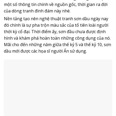
một số thông tin chính về nguồn gốc, thời gian ra đời
của dòng tranh đình đám này nhé.
Nền tảng tạo nên nghệ thuật tranh sơn dầu ngày nay
đó chính là sự pha trộn màu sắc của tổ tiên loài người
thời kỳ cổ đại. Thời điểm ấy, sơn đầu chưa được định
hình và khám phá hoàn toàn những công dụng của nó.
Mãi cho đến những năm giữa thế kỷ 5 và thế kỷ 10, sơn
dầu mới được các họa sĩ người Ấn sử dụng.