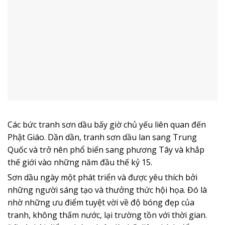
Các bức
tranh
sơn dầu bấy giờ chủ yếu liên quan đến
Phật Giáo. Dần dần, tranh sơn dầu lan sang Trung
Quốc và trở nên phổ biến sang phương Tây và khắp
thế giới vào những năm đầu thế kỷ 15.
Sơn dầu ngày một phát triển và được yêu thích bởi
những người sáng tạo và thưởng thức hội họa. Đó là
nhờ những ưu điểm tuyệt vời về độ bóng đẹp của
tranh, không thấm nước, lại trường tồn với thời gian.