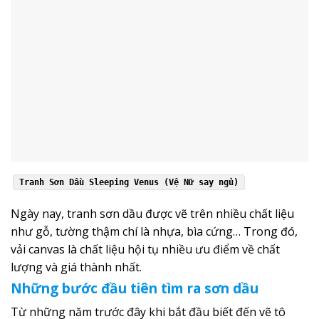
Tranh Sơn Dầu Sleeping Venus (Vệ Nữ say ngủ)
Ngày nay, tranh sơn dầu được vẽ trên nhiều chất liệu
như gỗ, tường thậm chí là nhựa, bìa cứng… Trong đó,
vải canvas là chất liệu hội tụ nhiều ưu điểm về chất
lượng và giá thành nhất.
Những bước đầu tiên tìm ra sơn dầu
Từ những năm trước đây khi bắt đầu biết đến vẽ tô