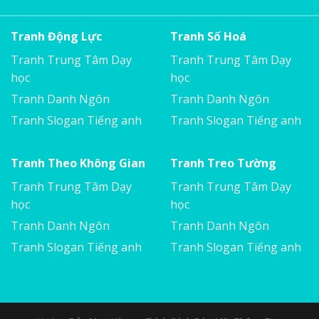
Tranh Động Lực
Tranh Số Hoá
Tranh Trung Tâm Dạy
Tranh Trung Tâm Dạy
học
học
Tranh Danh Ngôn
Tranh Danh Ngôn
Tranh Slogan Tiếng anh
Tranh Slogan Tiếng anh
Tranh Theo Không Gian
Tranh Treo Tường
Tranh Trung Tâm Dạy
Tranh Trung Tâm Dạy
học
học
Tranh Danh Ngôn
Tranh Danh Ngôn
Tranh Slogan Tiếng anh
Tranh Slogan Tiếng anh