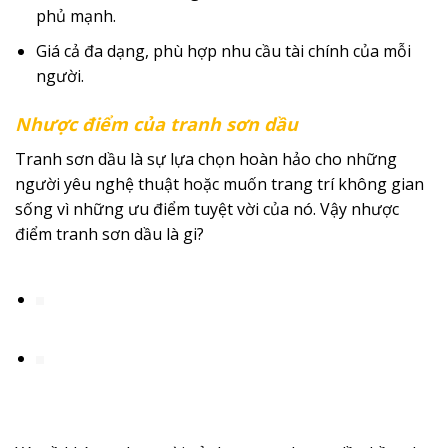
phủ mạnh.
Giá cả đa dạng, phù hợp nhu cầu tài chính của mỗi
người.
Nhược điểm của tranh sơn dầu
Tranh sơn dầu là sự lựa chọn hoàn hảo cho những
người yêu nghệ thuật hoặc muốn trang trí không gian
sống vì những ưu điểm tuyệt vời của nó. Vậy nhược
điểm tranh sơn dầu là gi?