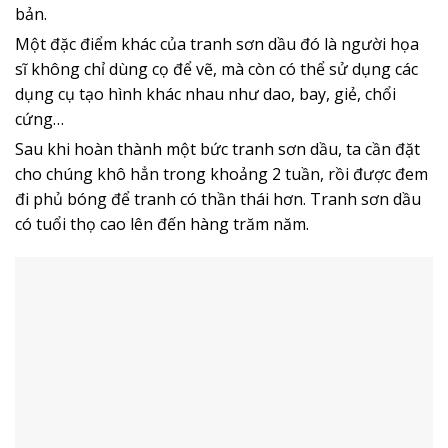
bản.
Một đặc điểm khác của tranh sơn dầu đó là người họa
sĩ không chỉ dùng cọ để vẽ, mà còn có thể sử dụng các
dụng cụ tạo hình khác nhau như dao, bay, giẻ, chổi
cứng…
Sau khi hoàn thành một bức tranh sơn dầu, ta cần đặt
cho chúng khô hẳn trong khoảng 2 tuần, rồi được đem
đi phủ bóng để tranh có thần thái hơn. Tranh sơn dầu
có tuổi thọ cao lên đến hàng trăm năm.