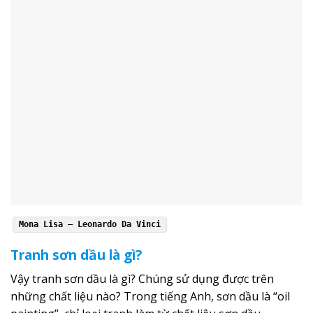
Mona Lisa – Leonardo Da Vinci
Tranh sơn dầu là gì?
Vậy tranh sơn dầu là gì? Chúng sử dụng được trên
những chất liệu nào? Trong tiếng Anh, sơn dầu là “oil