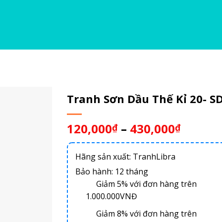
Tranh Sơn Dầu Thế Kỉ 20- S
120,000
–
430,000
₫
₫
Hãng sản xuất: TranhLibra
Bảo hành: 12 tháng
Giảm 5% với đơn hàng trên
1.000.000VNĐ
Giảm 8% với đơn hàng trên