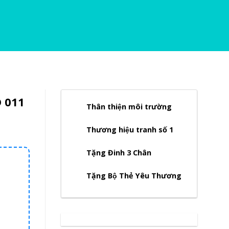
D 011
Thân thiện môi trường
Thương hiệu tranh số 1
Tặng Đinh 3 Chân
Tặng Bộ Thẻ Yêu Thương