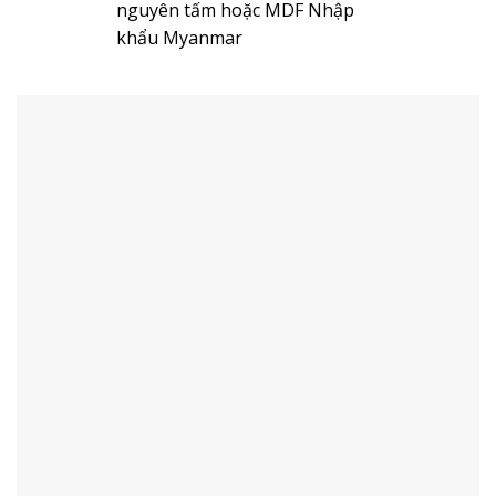
nguyên tấm hoặc MDF Nhập
khẩu Myanmar