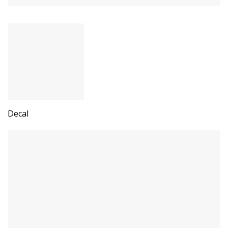
Decal