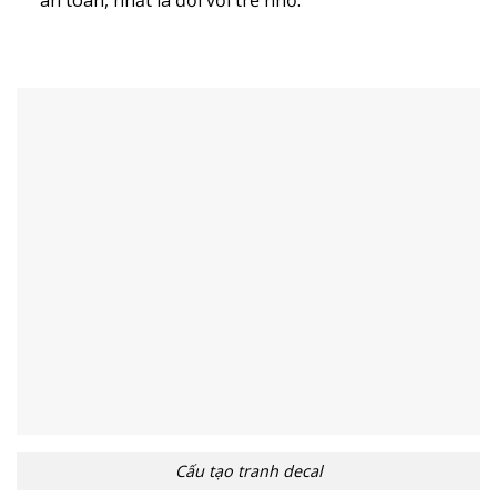
Cấu tạo tranh decal