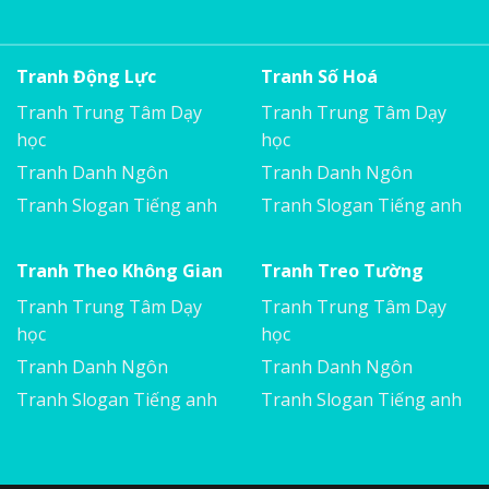
Tranh Động Lực
Tranh Số Hoá
Tranh Trung Tâm Dạy
Tranh Trung Tâm Dạy
học
học
Tranh Danh Ngôn
Tranh Danh Ngôn
Tranh Slogan Tiếng anh
Tranh Slogan Tiếng anh
Tranh Theo Không Gian
Tranh Treo Tường
Tranh Trung Tâm Dạy
Tranh Trung Tâm Dạy
học
học
Tranh Danh Ngôn
Tranh Danh Ngôn
Tranh Slogan Tiếng anh
Tranh Slogan Tiếng anh