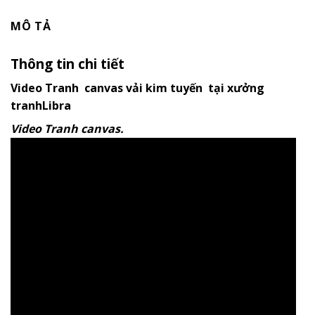
MÔ TẢ
Thông tin chi tiết
Video Tranh canvas vải kim tuyến tại xưởng
tranhLibra
Video Tranh canvas.