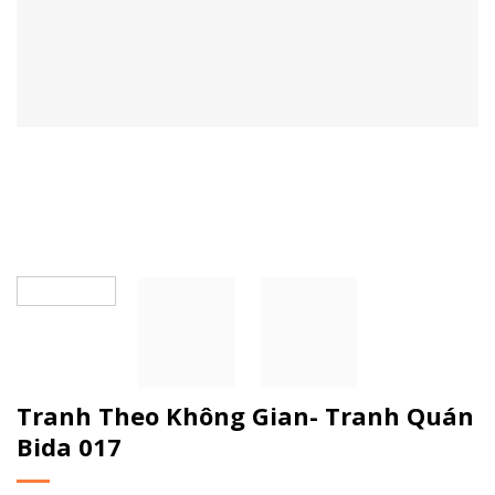
Tranh Theo Không Gian- Tranh Quán
Bida 017