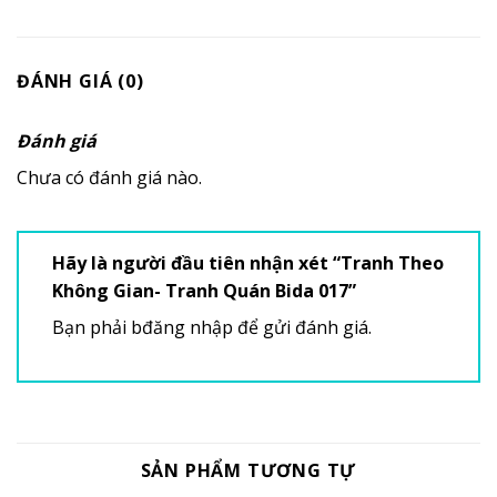
ĐÁNH GIÁ (0)
Đánh giá
Chưa có đánh giá nào.
Hãy là người đầu tiên nhận xét “Tranh Theo
Không Gian- Tranh Quán Bida 017”
Bạn phải
bđăng nhập
để gửi đánh giá.
SẢN PHẨM TƯƠNG TỰ