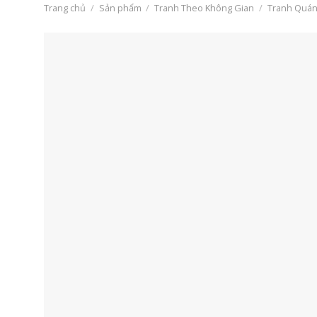
Trang chủ
/
Sản phẩm
/
Tranh Theo Không Gian
/
Tranh Quán