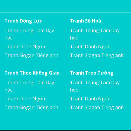
Tranh Động Lực
Tranh Số Hoá
Tranh Trung Tâm Dạy
Tranh Trung Tâm Dạy
học
học
Tranh Danh Ngôn
Tranh Danh Ngôn
Tranh Slogan Tiếng anh
Tranh Slogan Tiếng anh
Tranh Theo Không Gian
Tranh Treo Tường
Tranh Trung Tâm Dạy
Tranh Trung Tâm Dạy
học
học
Tranh Danh Ngôn
Tranh Danh Ngôn
Tranh Slogan Tiếng anh
Tranh Slogan Tiếng anh