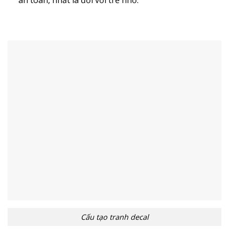
Cấu tạo tranh decal