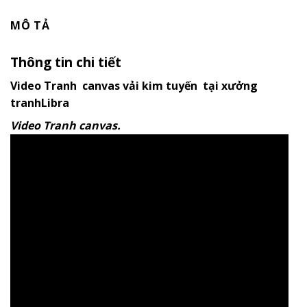
MÔ TẢ
Thông tin chi tiết
Video Tranh canvas vải kim tuyến tại xưởng
tranhLibra
Video Tranh canvas.