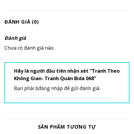
ĐÁNH GIÁ (0)
Đánh giá
Chưa có đánh giá nào.
Hãy là người đầu tiên nhận xét “Tranh Theo
Không Gian- Tranh Quán Bida 068”
Bạn phải
bđăng nhập
để gửi đánh giá.
SẢN PHẨM TƯƠNG TỰ