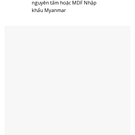
nguyên tấm hoặc MDF Nhập
khẩu Myanmar