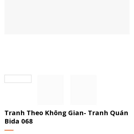
Tranh Theo Không Gian- Tranh Quán
Bida 068