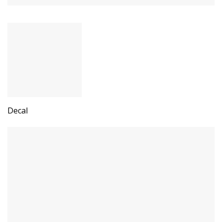
Decal