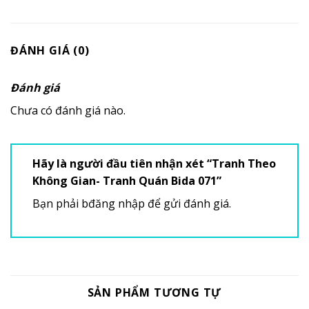
ĐÁNH GIÁ (0)
Đánh giá
Chưa có đánh giá nào.
Hãy là người đầu tiên nhận xét “Tranh Theo
Không Gian- Tranh Quán Bida 071”
Bạn phải
bđăng nhập
để gửi đánh giá.
SẢN PHẨM TƯƠNG TỰ