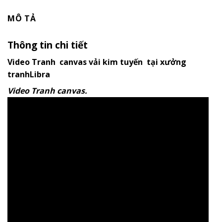
MÔ TẢ
Thông tin chi tiết
Video Tranh canvas vải kim tuyến tại xưởng
tranhLibra
Video Tranh canvas.