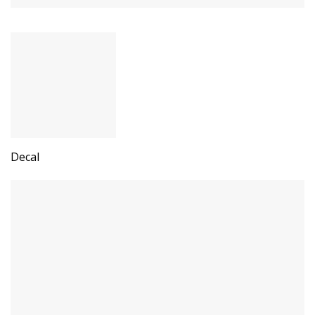
Decal