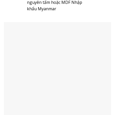
nguyên tấm hoặc MDF Nhập
khẩu Myanmar