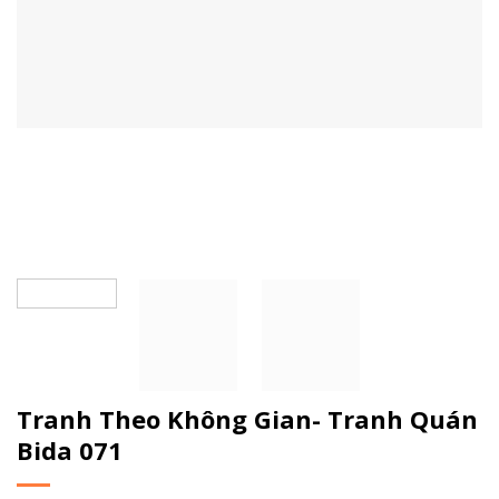
Tranh Theo Không Gian- Tranh Quán
Bida 071