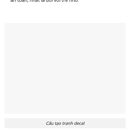
Cấu tạo tranh decal