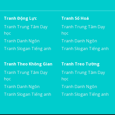
Tranh Động Lực
Tranh Số Hoá
Tranh Trung Tâm Dạy
Tranh Trung Tâm Dạy
học
học
Tranh Danh Ngôn
Tranh Danh Ngôn
Tranh Slogan Tiếng anh
Tranh Slogan Tiếng anh
Tranh Theo Không Gian
Tranh Treo Tường
Tranh Trung Tâm Dạy
Tranh Trung Tâm Dạy
học
học
Tranh Danh Ngôn
Tranh Danh Ngôn
Tranh Slogan Tiếng anh
Tranh Slogan Tiếng anh