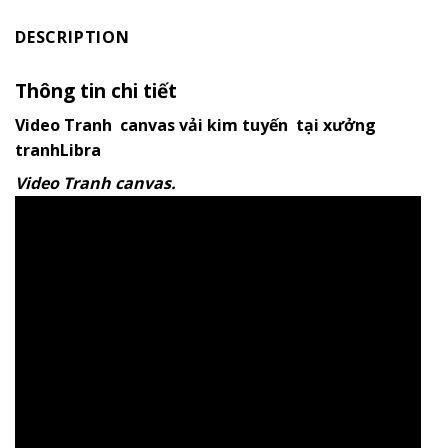
DESCRIPTION
Thông tin chi tiết
Video Tranh canvas vải kim tuyến tại xưởng
tranhLibra
Video Tranh canvas.