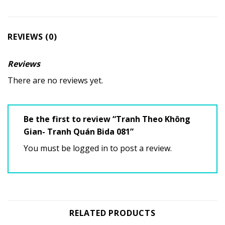
REVIEWS (0)
Reviews
There are no reviews yet.
Be the first to review “Tranh Theo Không
Gian- Tranh Quán Bida 081”
You must be
logged in
to post a review.
RELATED PRODUCTS