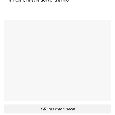
Cấu tạo tranh decal