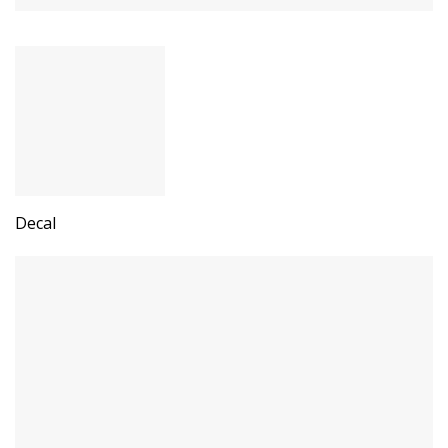
Decal