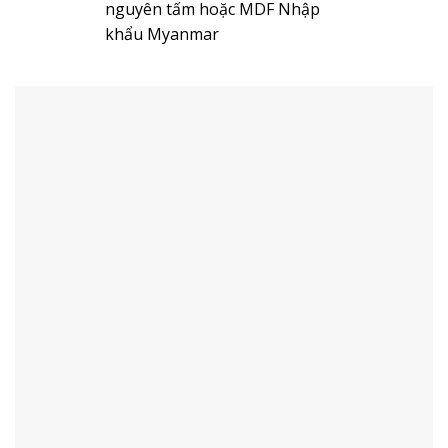
nguyên tấm hoặc MDF Nhập
khẩu Myanmar