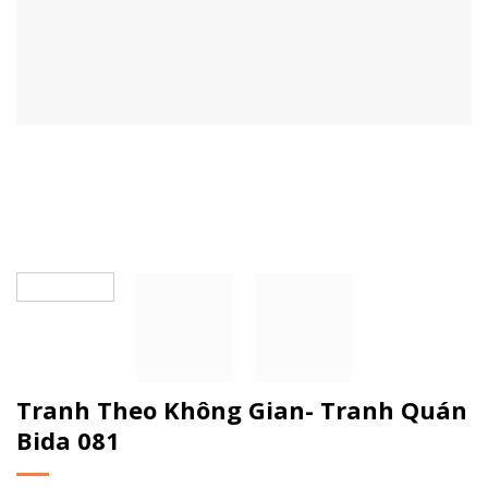
Tranh Theo Không Gian- Tranh Quán
Bida 081