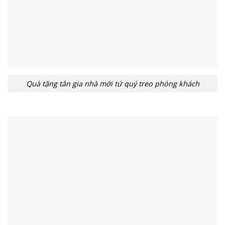
Quà tặng tân gia nhà mới tứ quý treo phòng khách