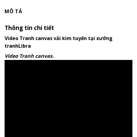
MÔ TẢ
Thông tin chi tiết
Video Tranh canvas vải kim tuyến tại xưởng
tranhLibra
Video Tranh canvas.