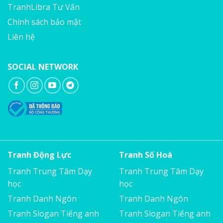
TranhLibra Tư Vấn
Chính sách bảo mật
Liên hệ
SOCIAL NETWORK
Tranh Động Lực
Tranh Số Hoá
Tranh Trung Tâm Dạy
Tranh Trung Tâm Dạy
học
học
Tranh Danh Ngôn
Tranh Danh Ngôn
Tranh Slogan Tiếng anh
Tranh Slogan Tiếng anh