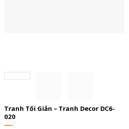
Tranh Tối Giản – Tranh Decor DC6-
020