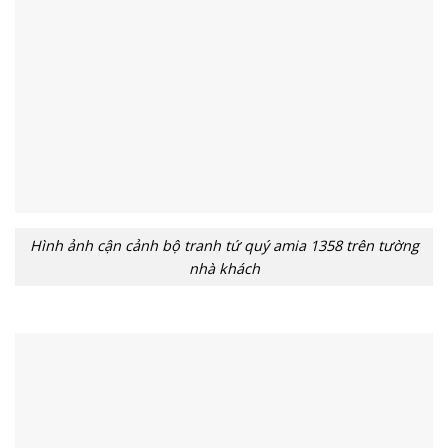
Hình ảnh cận cảnh bộ tranh tứ quý amia 1358 trên tường
nhà khách