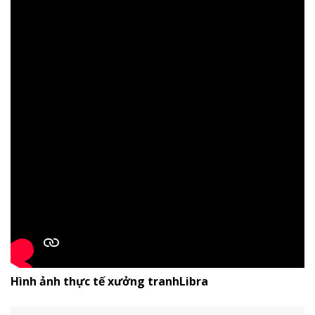
Hình ảnh thực tế xưởng tranhLibra