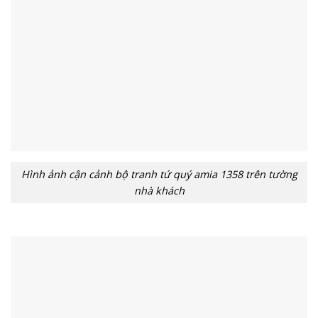
Hình ảnh cận cảnh bộ tranh tứ quý amia 1358 trên tường
nhà khách