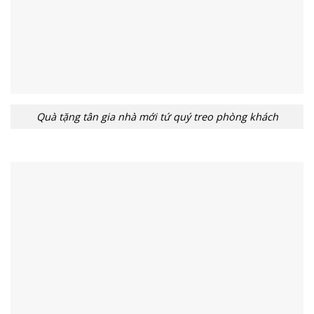
Quà tặng tân gia nhà mới tứ quý treo phòng khách