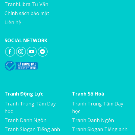
TranhLibra Tư Vấn
Chính sách bảo mật
Liên hệ
SOCIAL NETWORK
Tranh Động Lực
Tranh Số Hoá
Tranh Trung Tâm Dạy
Tranh Trung Tâm Dạy
học
học
Tranh Danh Ngôn
Tranh Danh Ngôn
Tranh Slogan Tiếng anh
Tranh Slogan Tiếng anh