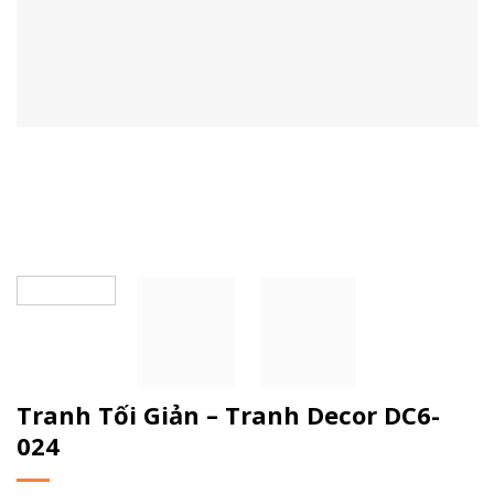
Tranh Tối Giản – Tranh Decor DC6-
024