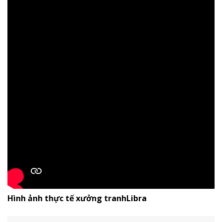
Hình ảnh thực tế xưởng tranhLibra