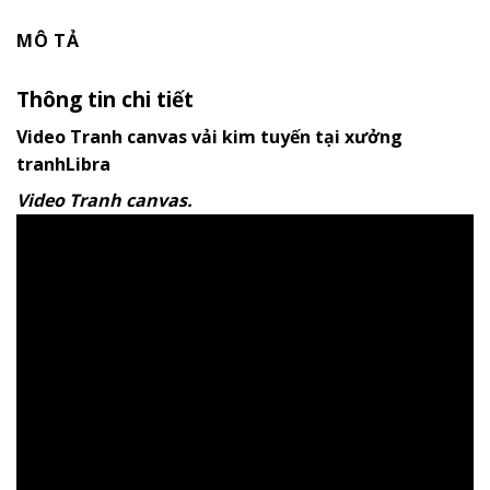
MÔ TẢ
Thông tin chi tiết
Video Tranh canvas vải kim tuyến tại xưởng
tranhLibra
Video Tranh canvas.